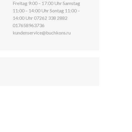
Freitag 9:00 – 17:00 Uhr Samstag
11:00 – 14:00 Uhr Sontag 11:00 –
14:00 Uhr 07262 338 2882
017658963736
kundenservice@buchkons.ru