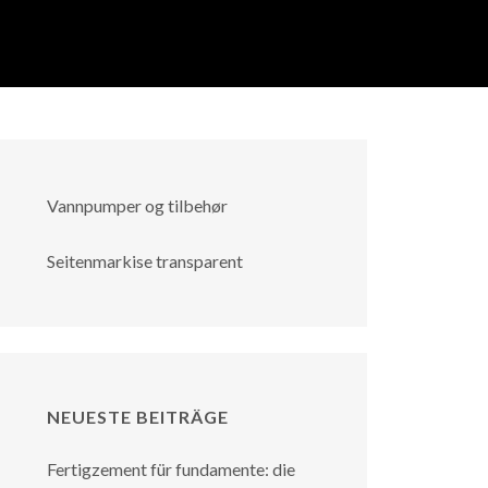
Vannpumper og tilbehør
Seitenmarkise transparent
NEUESTE BEITRÄGE
Fertigzement für fundamente: die