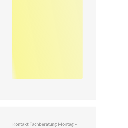
Kontakt Fachberatung Montag –