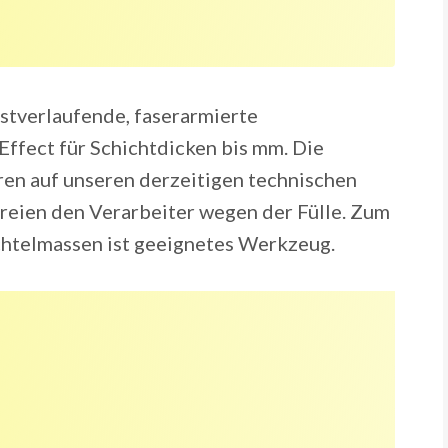
stverlaufende, faserarmierte
ffect für Schichtdicken bis mm. Die
ren auf unseren derzeitigen technischen
reien den Verarbeiter wegen der Fülle. Zum
htelmassen ist geeignetes Werkzeug.