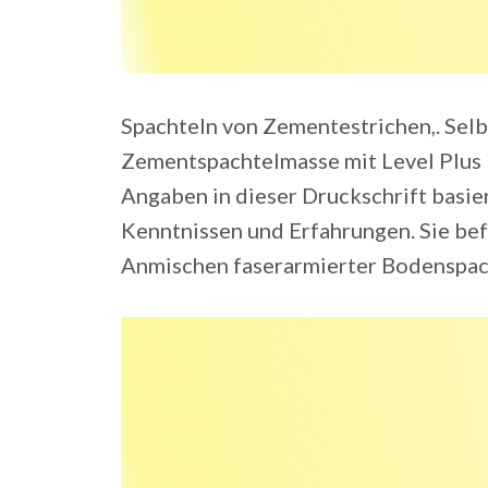
Spachteln von Zementestrichen,. Selb
Zementspachtelmasse mit Level Plus E
Angaben in dieser Druckschrift basie
Kenntnissen und Erfahrungen. Sie bef
Anmischen faserarmierter Bodenspac