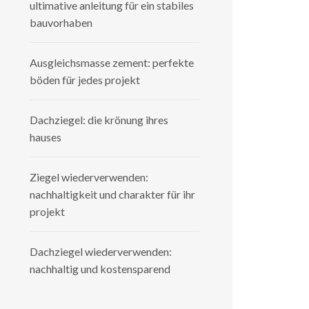
ultimative anleitung für ein stabiles
bauvorhaben
Ausgleichsmasse zement: perfekte
böden für jedes projekt
Dachziegel: die krönung ihres
hauses
Ziegel wiederverwenden:
nachhaltigkeit und charakter für ihr
projekt
Dachziegel wiederverwenden:
nachhaltig und kostensparend