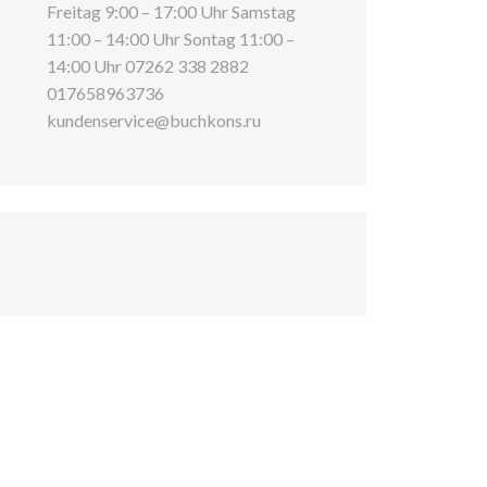
Freitag 9:00 – 17:00 Uhr Samstag
11:00 – 14:00 Uhr Sontag 11:00 –
14:00 Uhr 07262 338 2882
017658963736
kundenservice@buchkons.ru