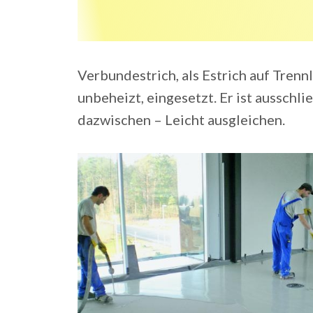
Verbundestrich, als Estrich auf Tren
unbeheizt, eingesetzt. Er ist ausschl
dazwischen – Leicht ausgleichen.