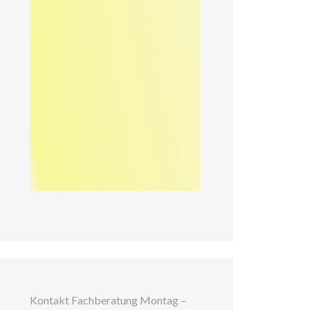
Kontakt Fachberatung Montag –