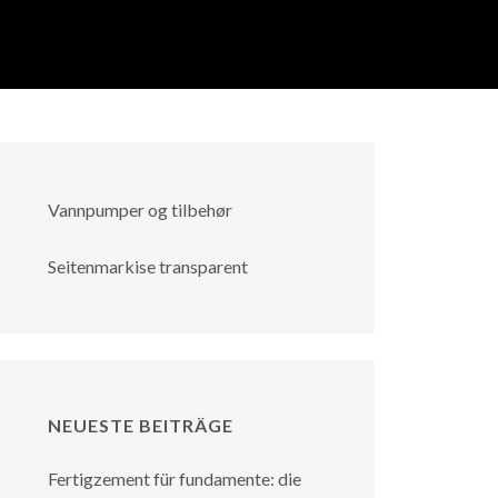
Vannpumper og tilbehør
Seitenmarkise transparent
NEUESTE BEITRÄGE
Fertigzement für fundamente: die