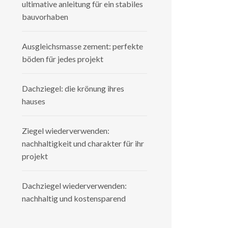
ultimative anleitung für ein stabiles
bauvorhaben
Ausgleichsmasse zement: perfekte
böden für jedes projekt
Dachziegel: die krönung ihres
hauses
Ziegel wiederverwenden:
nachhaltigkeit und charakter für ihr
projekt
Dachziegel wiederverwenden:
nachhaltig und kostensparend