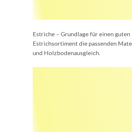
Estriche – Grundlage für einen guten 
Estrichsortiment die passenden Mater
und Holzbodenausgleich.