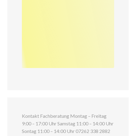
Kontakt Fachberatung Montag – Freitag
9:00 – 17:00 Uhr Samstag 11:00 – 14:00 Uhr
Sontag 11:00 – 14:00 Uhr 07262 338 2882