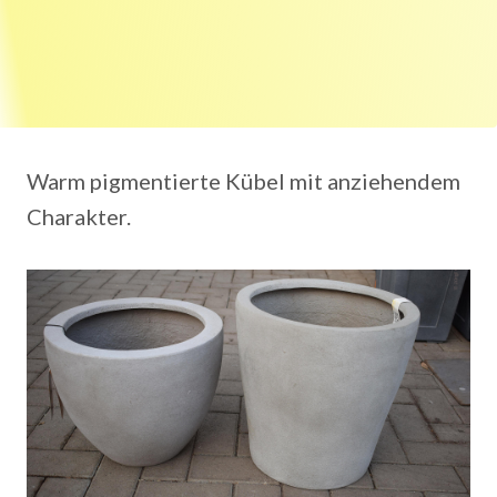
Warm pigmentierte Kübel mit anziehendem
Charakter.