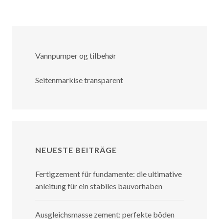
Vannpumper og tilbehør
Seitenmarkise transparent
NEUESTE BEITRÄGE
Fertigzement für fundamente: die ultimative
anleitung für ein stabiles bauvorhaben
Ausgleichsmasse zement: perfekte böden