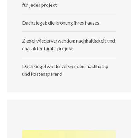
für jedes projekt
Dachziegel: die krönung ihres hauses
Ziegel wiederverwenden: nachhaltigkeit und
charakter für ihr projekt
Dachziegel wiederverwenden: nachhaltig
und kostensparend