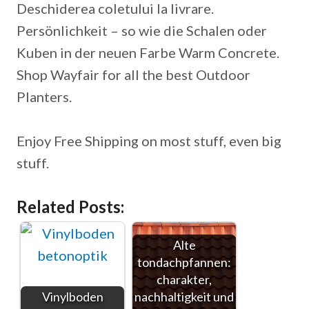
Deschiderea coletului la livrare.
Persönlichkeit – so wie die Schalen oder
Kuben in der neuen Farbe Warm Concrete.
Shop Wayfair for all the best Outdoor
Planters.
Enjoy Free Shipping on most stuff, even big
stuff.
Related Posts:
Alte
tondachpfannen:
charakter,
Vinylboden
nachhaltigkeit und