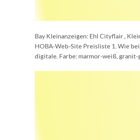
Bay Kleinanzeigen: Ehl Cityflair , Kle
HOBA-Web-Site Preisliste 1. Wie bei
digitale. Farbe: marmor-weiß, granit-g