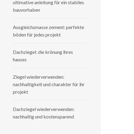
ultimative anleitung für ein stabiles
bauvorhaben
Ausgleichsmasse zement: perfekte
böden für jedes projekt
Dachziegel: die krönung ihres
hauses
Ziegel wiederverwenden:
nachhaltigkeit und charakter für ihr
projekt
Dachziegel wiederverwenden:
nachhaltig und kostensparend