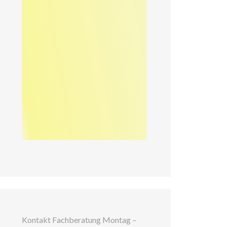
Kontakt Fachberatung Montag –