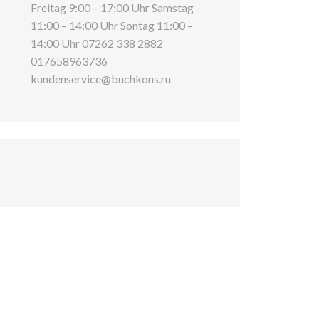
Freitag 9:00 – 17:00 Uhr Samstag
11:00 – 14:00 Uhr Sontag 11:00 –
14:00 Uhr 07262 338 2882
017658963736
kundenservice@buchkons.ru