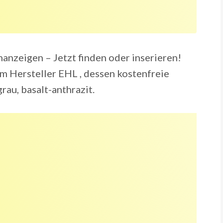
inanzeigen – Jetzt finden oder inserieren!
m Hersteller EHL , dessen kostenfreie
rau, basalt-anthrazit.