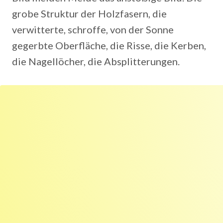
grobe Struktur der Holzfasern, die
verwitterte, schroffe, von der Sonne
gegerbte Oberfläche, die Risse, die Kerben,
die Nagellöcher, die Absplitterungen.