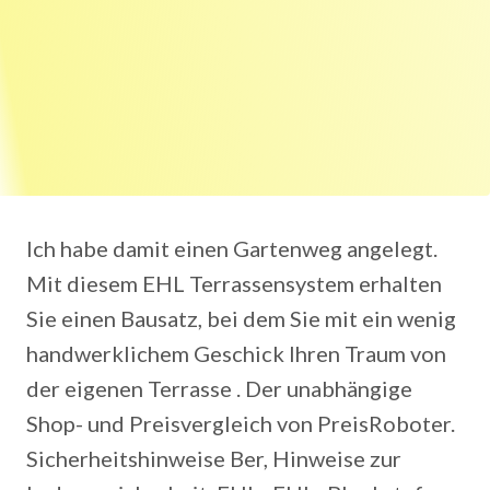
Ich habe damit einen Gartenweg angelegt.
Mit diesem EHL Terrassensystem erhalten
Sie einen Bausatz, bei dem Sie mit ein wenig
handwerklichem Geschick Ihren Traum von
der eigenen Terrasse . Der unabhängige
Shop- und Preisvergleich von PreisRoboter.
Sicherheitshinweise Ber, Hinweise zur