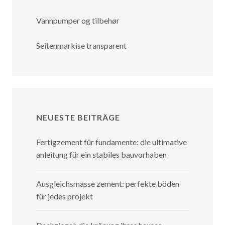
Vannpumper og tilbehør
Seitenmarkise transparent
NEUESTE BEITRÄGE
Fertigzement für fundamente: die ultimative
anleitung für ein stabiles bauvorhaben
Ausgleichsmasse zement: perfekte böden
für jedes projekt