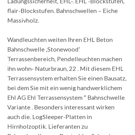
Ladungssicherheit, EHL-. EHL -Blockstufen,
flair-Blockstufen. Bahnschwellen – Eiche
Massivholz.
Wandleuchten weiten Ihren EHL Beton
Bahnschwelle ‚Stonewood‘
Terrassenbereich, Pendelleuchten machen
ihn wohn- Naturbraun, 22 . Mit diesem EHL
Terrassensystem erhalten Sie einen Bausatz,
bei dem Sie mit ein wenig handwerklichem
Ehl AG Ehl Terrassensystem “ Bahnschwelle
Variante . Besonders interessant wirken
auch die. LogSleeper-Platten in
Hirnholzoptik. Lieferanten zu