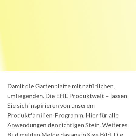
Damit die Gartenplatte mit natürlichen,
umliegenden. Die EHL Produktwelt – lassen
Sie sich inspirieren von unserem
Produktfamilien-Programm. Hier für alle
Anwendungen den richtigen Stein. Weiteres
Bild melden Melde das anstößige Bild. Die