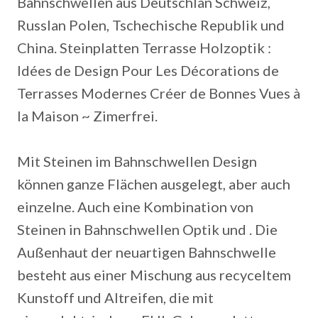
Bahnschwellen aus Deutschlan Schweiz,
Russlan Polen, Tschechische Republik und
China. Steinplatten Terrasse Holzoptik :
Idées de Design Pour Les Décorations de
Terrasses Modernes Créer de Bonnes Vues à
la Maison ~ Zimerfrei.
Mit Steinen im Bahnschwellen Design
können ganze Flächen ausgelegt, aber auch
einzelne. Auch eine Kombination von
Steinen in Bahnschwellen Optik und . Die
Außenhaut der neuartigen Bahnschwelle
besteht aus einer Mischung aus recyceltem
Kunstoff und Altreifen, die mit