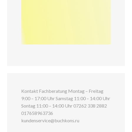
Kontakt Fachberatung Montag – Freitag
9:00 – 17:00 Uhr Samstag 11:00 – 14:00 Uhr
Sontag 11:00 – 14:00 Uhr 07262 338 2882
017658963736
kundenservice@buchkons.ru