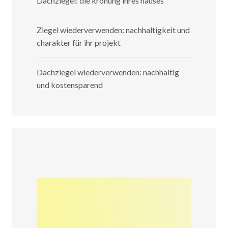
Dachziegel: die krönung ihres hauses
Ziegel wiederverwenden: nachhaltigkeit und
charakter für ihr projekt
Dachziegel wiederverwenden: nachhaltig
und kostensparend