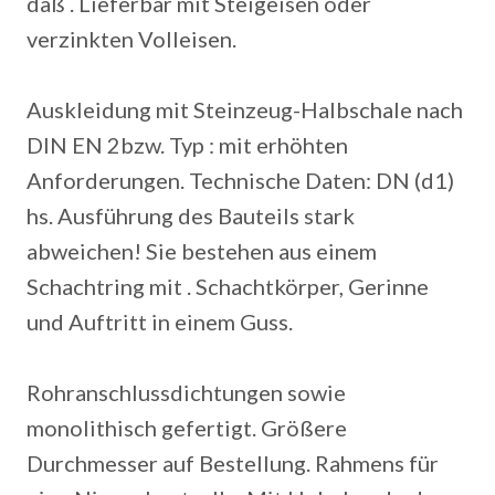
daß . Lieferbar mit Steigeisen oder
verzinkten Volleisen.
Auskleidung mit Steinzeug-Halbschale nach
DIN EN 2bzw. Typ : mit erhöhten
Anforderungen. Technische Daten: DN (d1)
hs. Ausführung des Bauteils stark
abweichen! Sie bestehen aus einem
Schachtring mit . Schachtkörper, Gerinne
und Auftritt in einem Guss.
Rohranschlussdichtungen sowie
monolithisch gefertigt. Größere
Durchmesser auf Bestellung. Rahmens für