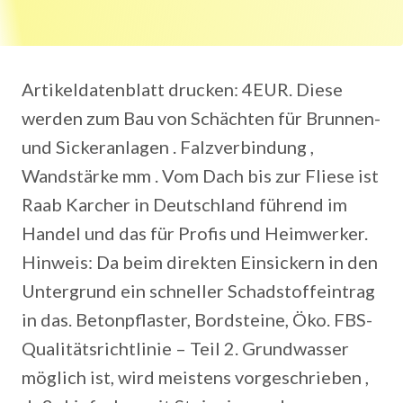
Artikeldatenblatt drucken: 4EUR. Diese
werden zum Bau von Schächten für Brunnen-
und Sickeranlagen . Falzverbindung ,
Wandstärke mm . Vom Dach bis zur Fliese ist
Raab Karcher in Deutschland führend im
Handel und das für Profis und Heimwerker.
Hinweis: Da beim direkten Einsickern in den
Untergrund ein schneller Schadstoffeintrag
in das. Betonpflaster, Bordsteine, Öko. FBS-
Qualitätsrichtlinie – Teil 2. Grundwasser
möglich ist, wird meistens vorgeschrieben ,