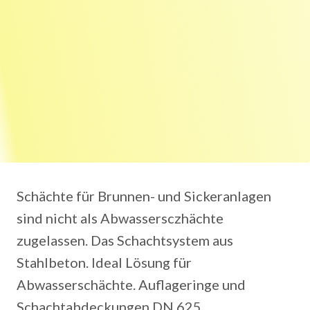
Schächte für Brunnen- und Sickeranlagen
sind nicht als Abwassersczhächte
zugelassen. Das Schachtsystem aus
Stahlbeton. Ideal Lösung für
Abwasserschächte. Auflageringe und
Schachtabdeckungen DN 625.