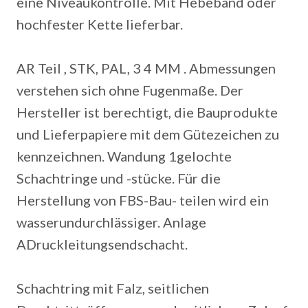
eine Niveaukontrolle. Mit Hebeband oder
hochfester Kette lieferbar.
AR Teil , STK, PAL, 3 4 MM . Abmessungen
verstehen sich ohne Fugenmaße. Der
Hersteller ist berechtigt, die Bauprodukte
und Lieferpapiere mit dem Gütezeichen zu
kennzeichnen.
Wandung 1gelochte
Schachtringe und -stücke. Für die
Herstellung von FBS-Bau- teilen wird ein
wasserundurchlässiger. Anlage
ADruckleitungsendschacht.
Schachtring mit Falz, seitlichen