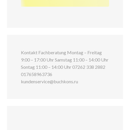
Kontakt Fachberatung Montag – Freitag
9:00 – 17:00 Uhr Samstag 11:00 – 14:00 Uhr
Sontag 11:00 – 14:00 Uhr 07262 338 2882
017658963736
kundenservice@buchkons.ru