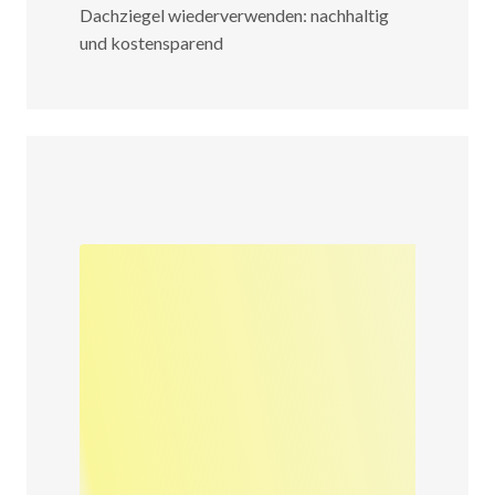
Dachziegel wiederverwenden: nachhaltig
und kostensparend