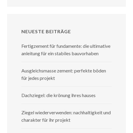
NEUESTE BEITRÄGE
Fertigzement für fundamente: die ultimative
anleitung für ein stabiles bauvorhaben
Ausgleichsmasse zement: perfekte böden
für jedes projekt
Dachziegel: die krönung ihres hauses
Ziegel wiederverwenden: nachhaltigkeit und
charakter für ihr projekt