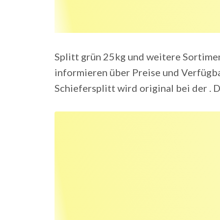
Splitt grün 25kg und weitere Sortime
informieren über Preise und Verfüg
Schiefersplitt wird original bei der . 