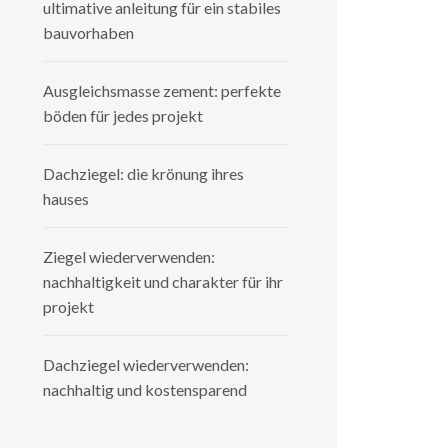
ultimative anleitung für ein stabiles
bauvorhaben
Ausgleichsmasse zement: perfekte
böden für jedes projekt
Dachziegel: die krönung ihres
hauses
Ziegel wiederverwenden:
nachhaltigkeit und charakter für ihr
projekt
Dachziegel wiederverwenden:
nachhaltig und kostensparend