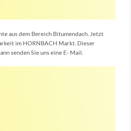
nte aus dem Bereich Bitumendach. Jetzt
barkeit im HORNBACH Markt. Dieser
Dann senden Sie uns eine E- Mail.