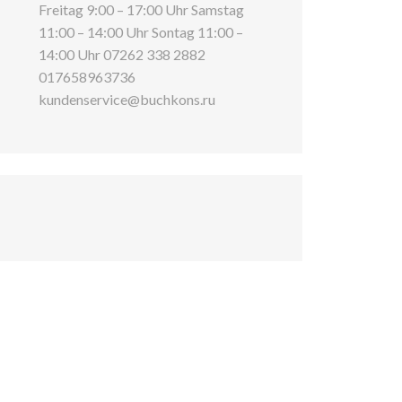
Freitag 9:00 – 17:00 Uhr Samstag
11:00 – 14:00 Uhr Sontag 11:00 –
14:00 Uhr 07262 338 2882
017658963736
kundenservice@buchkons.ru