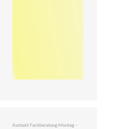
Kontakt Fachberatung Montag –