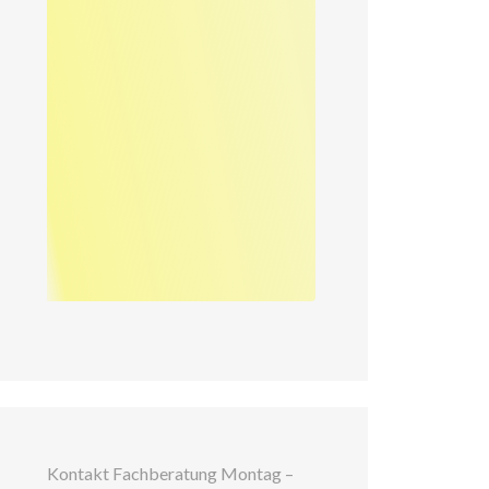
Kontakt Fachberatung Montag –