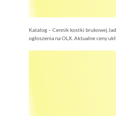
Katalog – Cennik kostki brukowej Ja
ogłoszenia na OLX. Aktualne ceny ukł