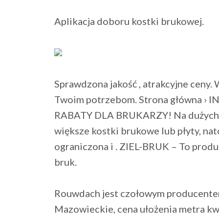
Aplikacja doboru kostki brukowej.
Sprawdzona jakość , atrakcyjne ceny. 
Twoim potrzebom. Strona główna 
RABATY DLA BRUKARZY! Na dużych pow
większe kostki brukowe lub płyty, nat
ograniczona i . ZIEL-BRUK – To produ
bruk.
Rouwdach jest czołowym producente
Mazowieckie, cena ułożenia metra kw