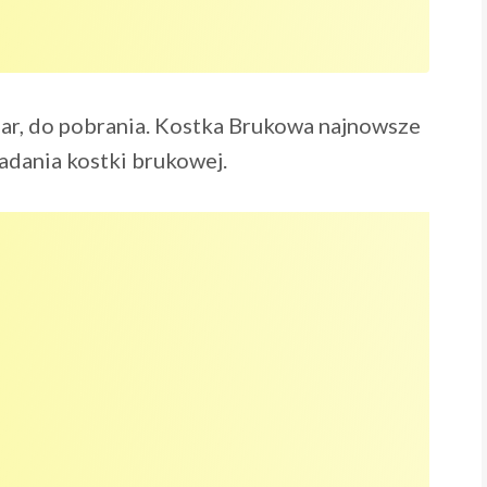
dar, do pobrania. Kostka Brukowa najnowsze
adania kostki brukowej.