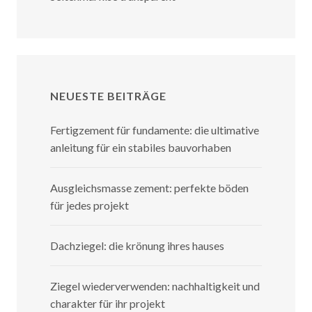
NEUESTE BEITRÄGE
Fertigzement für fundamente: die ultimative
anleitung für ein stabiles bauvorhaben
Ausgleichsmasse zement: perfekte böden
für jedes projekt
Dachziegel: die krönung ihres hauses
Ziegel wiederverwenden: nachhaltigkeit und
charakter für ihr projekt