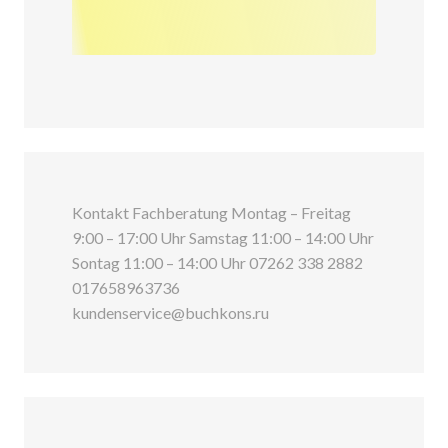
Kontakt Fachberatung Montag – Freitag
9:00 – 17:00 Uhr Samstag 11:00 – 14:00 Uhr
Sontag 11:00 – 14:00 Uhr 07262 338 2882
017658963736
kundenservice@buchkons.ru