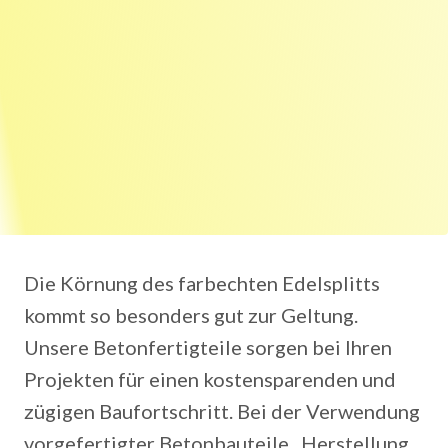
Die Körnung des farbechten Edelsplitts
kommt so besonders gut zur Geltung.
Unsere Betonfertigteile sorgen bei Ihren
Projekten für einen kostensparenden und
zügigen Baufortschritt. Bei der Verwendung
vorgefertigter Betonbauteile . Herstellung