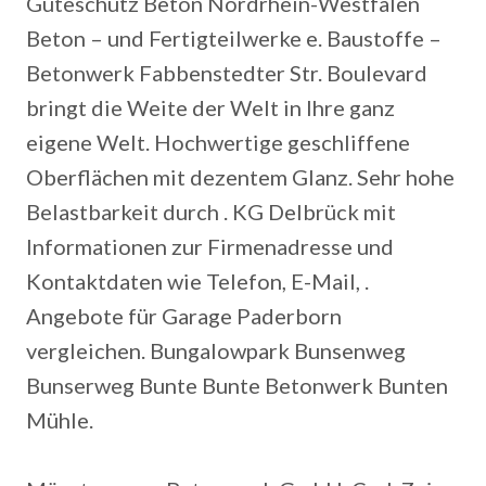
Güteschutz Beton Nordrhein-Westfalen
Beton – und Fertigteilwerke e. Baustoffe –
Betonwerk Fabbenstedter Str. Boulevard
bringt die Weite der Welt in Ihre ganz
eigene Welt. Hochwertige geschliffene
Oberflächen mit dezentem Glanz. Sehr hohe
Belastbarkeit durch . KG Delbrück mit
Informationen zur Firmenadresse und
Kontaktdaten wie Telefon, E-Mail, .
Angebote für Garage Paderborn
vergleichen. Bungalowpark Bunsenweg
Bunserweg Bunte Bunte Betonwerk Bunten
Mühle.