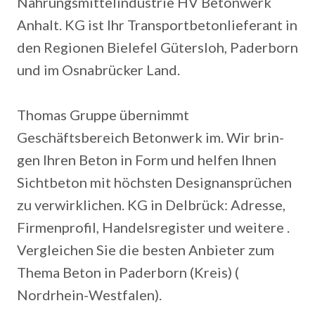
Nahrungsmittelindustrie HV Betonwerk
Anhalt. KG ist Ihr Transportbetonlieferant in
den Regionen Bielefel Gütersloh, Paderborn
und im Osnabrücker Land.
Thomas Gruppe übernimmt
Geschäftsbereich Betonwerk im. Wir brin-
gen Ihren Beton in Form und helfen Ihnen
Sichtbeton mit höchsten Designansprüchen
zu verwirklichen. KG in Delbrück: Adresse,
Firmenprofil, Handelsregister und weitere .
Vergleichen Sie die besten Anbieter zum
Thema Beton in Paderborn (Kreis) (
Nordrhein-Westfalen).