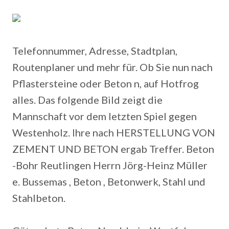
Telefonnummer, Adresse, Stadtplan,
Routenplaner und mehr für. Ob Sie nun nach
Pflastersteine oder Beton n, auf Hotfrog
alles.
Das folgende Bild zeigt die
Mannschaft vor dem letzten Spiel gegen
Westenholz. Ihre nach HERSTELLUNG VON
ZEMENT UND BETON ergab Treffer. Beton
-Bohr Reutlingen Herrn Jörg-Heinz Müller
e. Bussemas , Beton , Betonwerk, Stahl und
Stahlbeton.