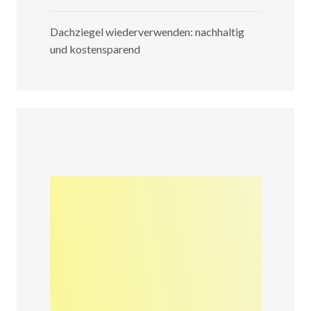
Dachziegel wiederverwenden: nachhaltig
und kostensparend