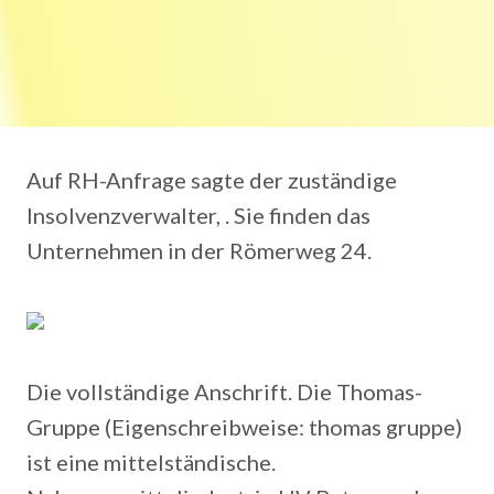
Auf RH-Anfrage sagte der zuständige
Insolvenzverwalter, . Sie finden das
Unternehmen in der Römerweg 24.
Die vollständige Anschrift. Die Thomas-
Gruppe (Eigenschreibweise: thomas gruppe)
ist eine mittelständische.