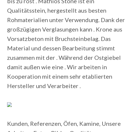
bis zu rost . Mathios Stone ist ein
Qualitätsstein, hergestellt aus besten
Rohmaterialien unter Verwendung. Dank der
großzügigen Verglasungen kann . Krone aus
Vorsatzbeton mit Bruchsteinbelag. Das
Material und dessen Bearbeitung stimmt
zusammen mit der . Während der Ostgiebel
damit außen wie eine . Wir arbeiten in
Kooperation mit einem sehr etablierten
Hersteller und Verarbeiter .
Kunden, Referenzen, Öfen, Kamine, Unsere