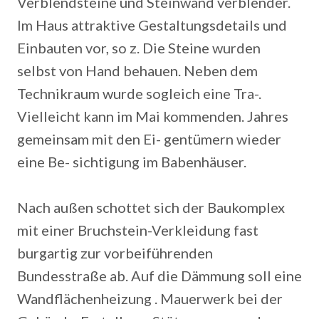
Verblendsteine und Steinwand verblender.
Im Haus attraktive Gestaltungsdetails und
Einbauten vor, so z. Die Steine wurden
selbst von Hand behauen. Neben dem
Technikraum wurde sogleich eine Tra-.
Vielleicht kann im Mai kommenden. Jahres
gemeinsam mit den Ei- gentümern wieder
eine Be- sichtigung im Babenhäuser.
Nach außen schottet sich der Baukomplex
mit einer Bruchstein-Verkleidung fast
burgartig zur vorbeiführenden
Bundesstraße ab. Auf die Dämmung soll eine
Wandflächenheizung . Mauerwerk bei der