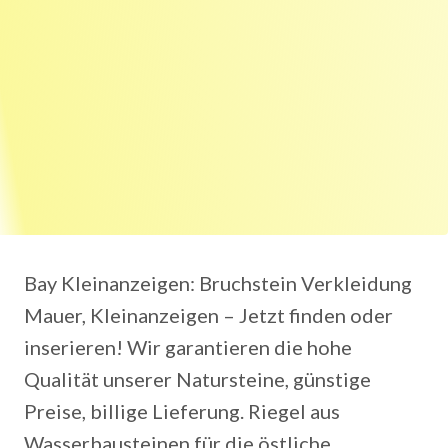
Bay Kleinanzeigen: Bruchstein Verkleidung
Mauer, Kleinanzeigen – Jetzt finden oder
inserieren! Wir garantieren die hohe
Qualität unserer Natursteine, günstige
Preise, billige Lieferung. Riegel aus
Wasserbausteinen für die östliche