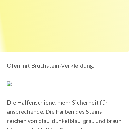
Ofen mit Bruchstein-Verkleidung.
Die Halfenschiene: mehr Sicherheit für
ansprechende. Die Farben des Steins
reichen von blau, dunkelblau, grau und braun