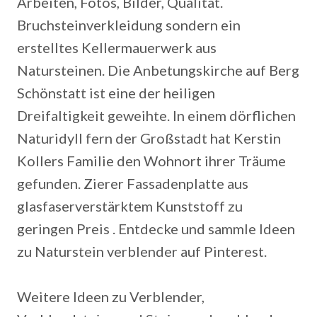
Arbeiten, Fotos, Bilder, Qualität.
Bruchsteinverkleidung sondern ein
erstelltes Kellermauerwerk aus
Natursteinen. Die Anbetungskirche auf Berg
Schönstatt ist eine der heiligen
Dreifaltigkeit geweihte. In einem dörflichen
Naturidyll fern der Großstadt hat Kerstin
Kollers Familie den Wohnort ihrer Träume
gefunden. Zierer Fassadenplatte aus
glasfaserverstärktem Kunststoff zu
geringen Preis . Entdecke und sammle Ideen
zu Naturstein verblender auf Pinterest.
Weitere Ideen zu Verblender,