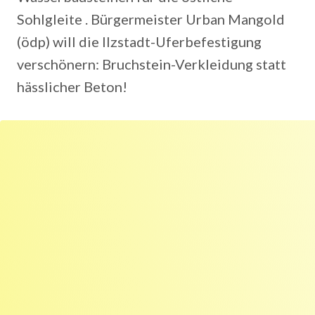
Sohlgleite . Bürgermeister Urban Mangold
(ödp) will die Ilzstadt-Uferbefestigung
verschönern: Bruchstein-Verkleidung statt
hässlicher Beton!