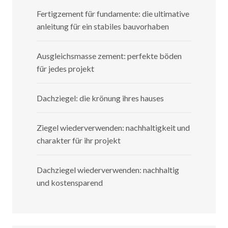
Fertigzement für fundamente: die ultimative
anleitung für ein stabiles bauvorhaben
Ausgleichsmasse zement: perfekte böden
für jedes projekt
Dachziegel: die krönung ihres hauses
Ziegel wiederverwenden: nachhaltigkeit und
charakter für ihr projekt
Dachziegel wiederverwenden: nachhaltig
und kostensparend