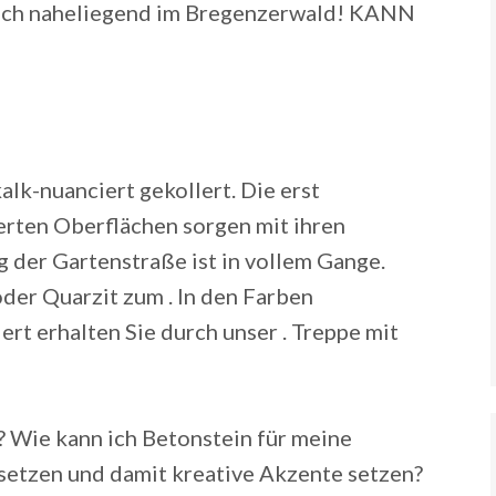
ach naheliegend im Bregenzerwald! KANN
lk-nuanciert gekollert. Die erst
rten Oberflächen sorgen mit ihren
g der Gartenstraße ist in vollem Gange.
der Quarzit zum .
In den Farben
rt erhalten Sie durch unser . Treppe mit
 Wie kann ich Betonstein für meine
setzen und damit kreative Akzente setzen?