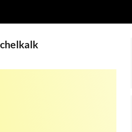
chelkalk