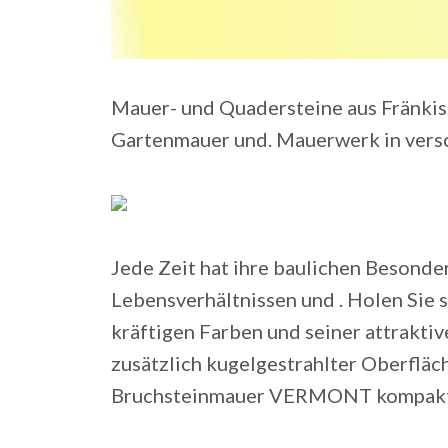
Mauer- und Quadersteine aus Fränkis
Gartenmauer und. Mauerwerk in vers
Jede Zeit hat ihre baulichen Besonder
Lebensverhältnissen und . Holen Sie s
kräftigen Farben und seiner attraktiv
zusätzlich kugelgestrahlter Oberfläch
Bruchsteinmauer VERMONT kompakt