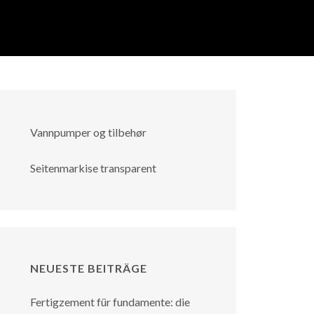
Vannpumper og tilbehør
Seitenmarkise transparent
NEUESTE BEITRÄGE
Fertigzement für fundamente: die