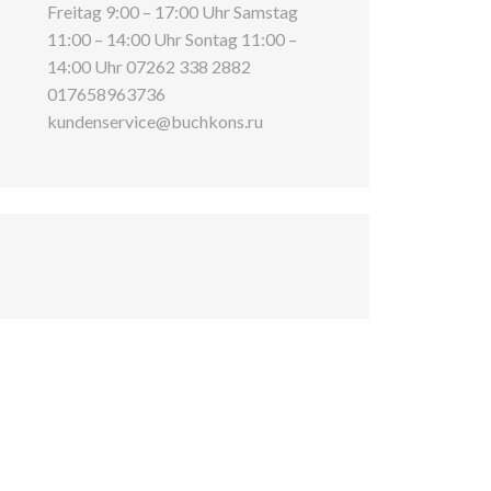
Freitag 9:00 – 17:00 Uhr Samstag
11:00 – 14:00 Uhr Sontag 11:00 –
14:00 Uhr 07262 338 2882
017658963736
kundenservice@buchkons.ru