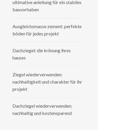
ultimative anleitung für ein stabiles
bauvorhaben
Ausgleichsmasse zement: perfekte
böden für jedes projekt
Dachziegel: die krönung ihres
hauses
Ziegel wiederverwenden:
nachhaltigkeit und charakter für ihr
projekt
Dachziegel wiederverwenden:
nachhaltig und kostensparend