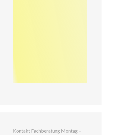
Kontakt Fachberatung Montag –