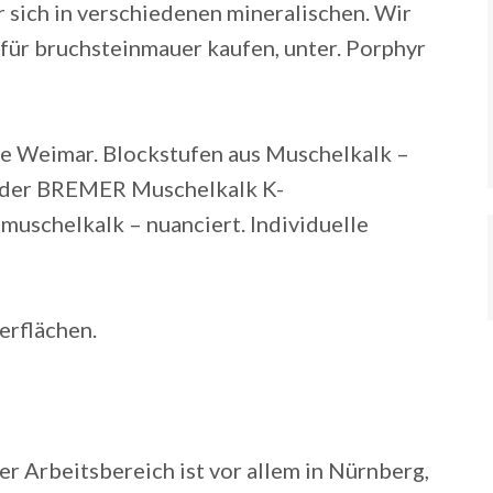
 sich in verschiedenen mineralischen. Wir
 für bruchsteinmauer kaufen, unter. Porphyr
e Weimar. Blockstufen aus Muschelkalk –
 oder BREMER Muschelkalk K-
 muschelkalk – nuanciert. Individuelle
erflächen.
er Arbeitsbereich ist vor allem in Nürnberg,