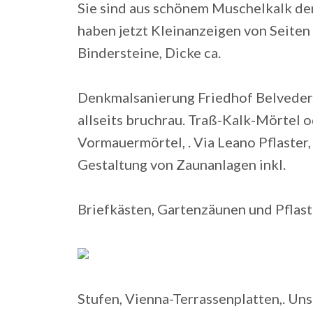
Sie sind aus schönem Muschelkalk der
haben jetzt Kleinanzeigen von Seiten
Bindersteine, Dicke ca.
Denkmalsanierung Friedhof Belveder
allseits bruchrau. Traß-Kalk-Mörtel
Vormauermörtel, . Via Leano Pflaster,
Gestaltung von Zaunanlagen inkl.
Briefkästen, Gartenzäunen und Pflast
Stufen, Vienna-Terrassenplatten,. Uns