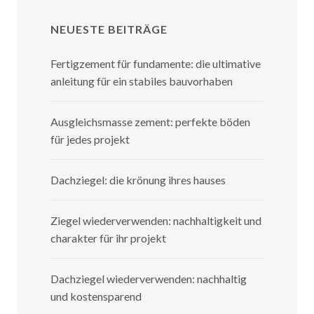
NEUESTE BEITRÄGE
Fertigzement für fundamente: die ultimative
anleitung für ein stabiles bauvorhaben
Ausgleichsmasse zement: perfekte böden
für jedes projekt
Dachziegel: die krönung ihres hauses
Ziegel wiederverwenden: nachhaltigkeit und
charakter für ihr projekt
Dachziegel wiederverwenden: nachhaltig
und kostensparend