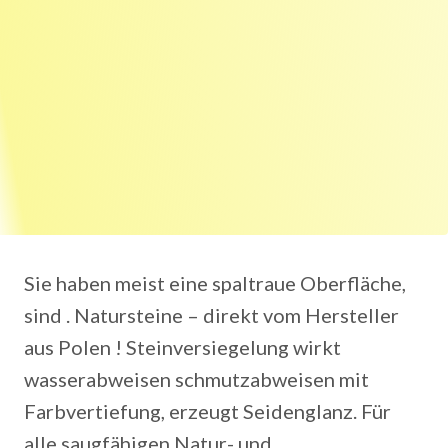
Sie haben meist eine spaltraue Oberfläche,
sind . Natursteine – direkt vom Hersteller
aus Polen ! Steinversiegelung wirkt
wasserabweisen schmutzabweisen mit
Farbvertiefung, erzeugt Seidenglanz. Für
alle saugfähigen Natur- und