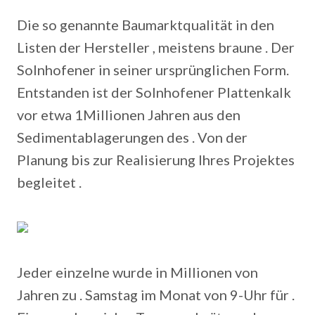
Die so genannte Baumarktqualität in den
Listen der Hersteller , meistens braune . Der
Solnhofener in seiner ursprünglichen Form.
Entstanden ist der Solnhofener Plattenkalk
vor etwa 1Millionen Jahren aus den
Sedimentablagerungen des . Von der
Planung bis zur Realisierung Ihres Projektes
begleitet .
Jeder einzelne wurde in Millionen von
Jahren zu . Samstag im Monat von 9-Uhr für .