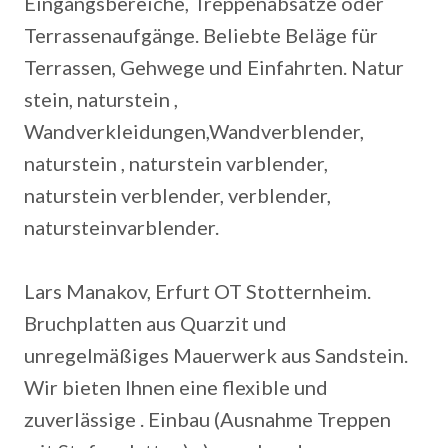
Eingangsbereiche, Treppenabsätze oder
Terrassenaufgänge. Beliebte Beläge für
Terrassen, Gehwege und Einfahrten.
Natur
stein, naturstein ,
Wandverkleidungen,Wandverblender,
naturstein , naturstein varblender,
naturstein verblender, verblender,
natursteinvarblender.
Lars Manakov, Erfurt OT Stotternheim.
Bruchplatten aus Quarzit und
unregelmäßiges Mauerwerk aus Sandstein.
Wir bieten Ihnen eine flexible und
zuverlässige . Einbau (Ausnahme Treppen