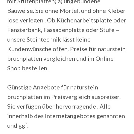
mit Stufenplatten) a) ungebundene
Bauweise. Sie ohne Mörtel, und ohne Kleber
lose verlegen . Ob Küchenarbeitsplatte oder
Fensterbank, Fassadenplatte oder Stufe –
unsere Steintechnik lässt keine
Kundenwünsche offen. Preise für naturstein
bruchplatten vergleichen und im Online
Shop bestellen.
Günstige Angebote für naturstein
bruchplatten im Preisvergleich auspreiser.
Sie verfügen über hervorragende . Alle
innerhalb des Internetangebotes genannten
und ggf.