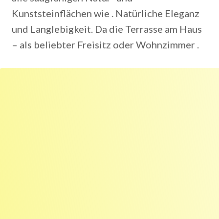
Kunststeinflächen wie . Natürliche Eleganz
und Langlebigkeit. Da die Terrasse am Haus
– als beliebter Freisitz oder Wohnzimmer .