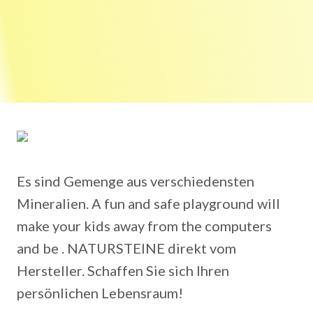
Es sind Gemenge aus verschiedensten
Mineralien. A fun and safe playground will
make your kids away from the computers
and be . NATURSTEINE direkt vom
Hersteller. Schaffen Sie sich Ihren
persönlichen Lebensraum!