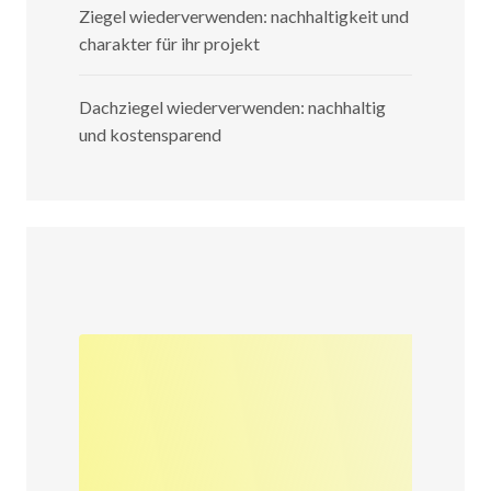
Ziegel wiederverwenden: nachhaltigkeit und
charakter für ihr projekt
Dachziegel wiederverwenden: nachhaltig
und kostensparend