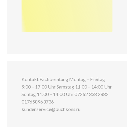
Kontakt Fachberatung Montag – Freitag
9:00 – 17:00 Uhr Samstag 11:00 – 14:00 Uhr
Sontag 11:00 – 14:00 Uhr 07262 338 2882
017658963736
kundenservice@buchkons.ru