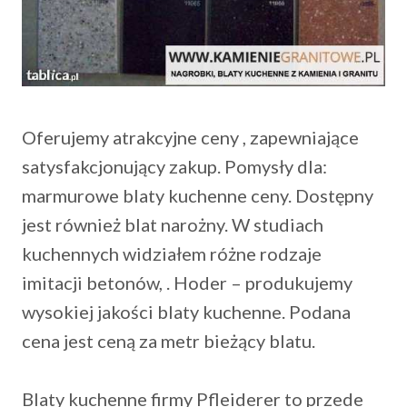
Oferujemy atrakcyjne ceny , zapewniające
satysfakcjonujący zakup. Pomysły dla:
marmurowe blaty kuchenne ceny. Dostępny
jest również blat narożny. W studiach
kuchennych widziałem różne rodzaje
imitacji betonów, . Hoder – produkujemy
wysokiej jakości blaty kuchenne. Podana
cena jest ceną za metr bieżący blatu.
Blaty kuchenne firmy Pfleiderer to przede