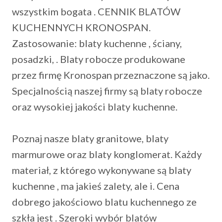
wszystkim bogata . CENNIK BLATÓW
KUCHENNYCH KRONOSPAN.
Zastosowanie: blaty kuchenne , ściany,
posadzki, . Blaty robocze produkowane
przez firmę Kronospan przeznaczone są jako.
Specjalnością naszej firmy są blaty robocze
oraz wysokiej jakości blaty kuchenne.
Poznaj nasze blaty granitowe, blaty
marmurowe oraz blaty konglomerat. Każdy
materiał, z którego wykonywane są blaty
kuchenne , ma jakieś zalety, ale i. Cena
dobrego jakościowo blatu kuchennego ze
szkła jest . Szeroki wybór blatów