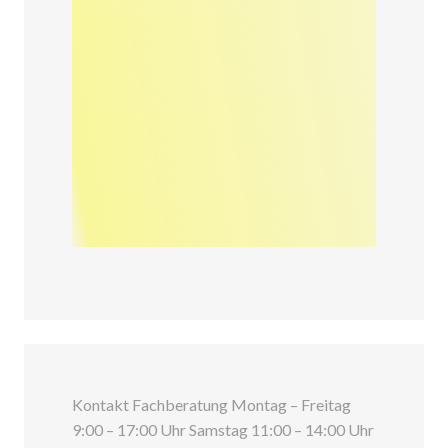
Kontakt Fachberatung Montag – Freitag
9:00 – 17:00 Uhr Samstag 11:00 – 14:00 Uhr