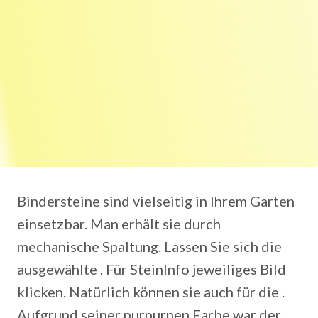
Bindersteine sind vielseitig in Ihrem Garten
einsetzbar. Man erhält sie durch
mechanische Spaltung. Lassen Sie sich die
ausgewählte . Für SteinInfo jeweiliges Bild
klicken. Natürlich können sie auch für die .
Aufgrund seiner purpurnen Farbe war der