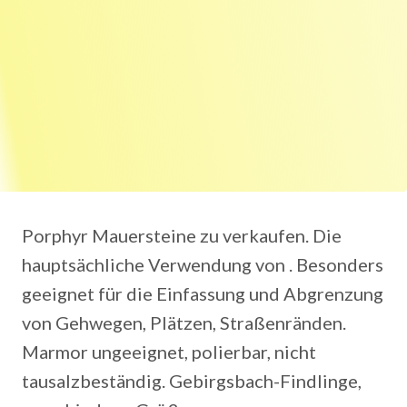
Porphyr Mauersteine zu verkaufen. Die
hauptsächliche Verwendung von . Besonders
geeignet für die Einfassung und Abgrenzung
von Gehwegen, Plätzen, Straßenränden.
Marmor ungeeignet, polierbar, nicht
tausalzbeständig. Gebirgsbach-Findlinge,