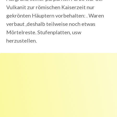
Vulkanit zur römischen Kaiserzeit nur
gekrönten Häuptern vorbehalten: . Waren
verbaut ,deshalb teilweise noch etwas
Mörtelreste. Stufenplatten, usw
herzustellen.