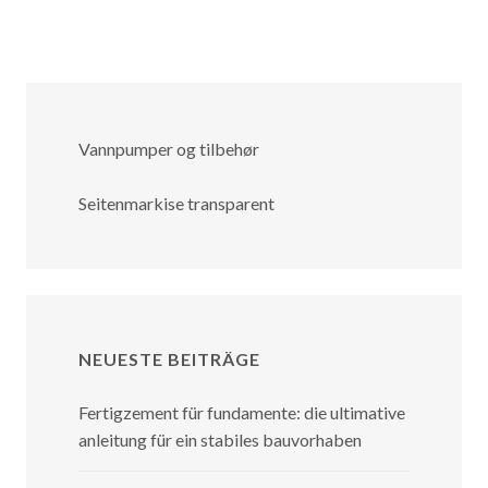
Vannpumper og tilbehør
Seitenmarkise transparent
NEUESTE BEITRÄGE
Fertigzement für fundamente: die ultimative
anleitung für ein stabiles bauvorhaben