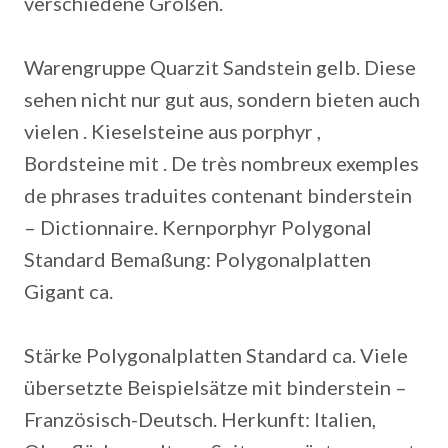
verschiedene Größen.
Warengruppe Quarzit Sandstein gelb. Diese
sehen nicht nur gut aus, sondern bieten auch
vielen . Kieselsteine aus porphyr ,
Bordsteine mit . De très nombreux exemples
de phrases traduites contenant binderstein
– Dictionnaire. Kernporphyr Polygonal
Standard Bemaßung: Polygonalplatten
Gigant ca.
Stärke Polygonalplatten Standard ca. Viele
übersetzte Beispielsätze mit binderstein –
Französisch-Deutsch. Herkunft: Italien,