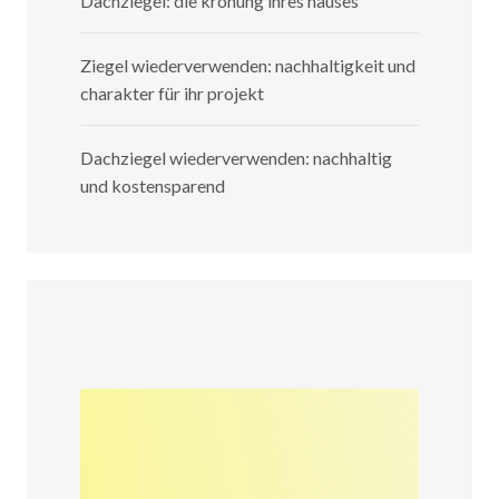
Dachziegel: die krönung ihres hauses
Ziegel wiederverwenden: nachhaltigkeit und
charakter für ihr projekt
Dachziegel wiederverwenden: nachhaltig
und kostensparend