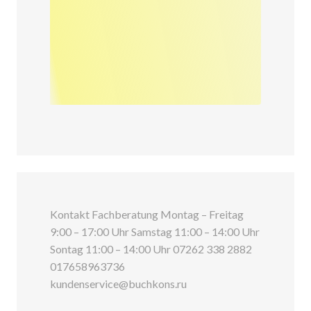
Kontakt Fachberatung Montag – Freitag
9:00 – 17:00 Uhr Samstag 11:00 – 14:00 Uhr
Sontag 11:00 – 14:00 Uhr 07262 338 2882
017658963736
kundenservice@buchkons.ru