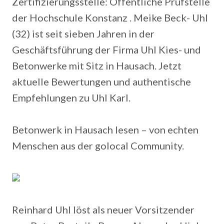
Zertifizierungsstelle: Öffentliche Prüfstelle
der Hochschule Konstanz . Meike Beck- Uhl
(32) ist seit sieben Jahren in der
Geschäftsführung der Firma Uhl Kies- und
Betonwerke mit Sitz in Hausach. Jetzt
aktuelle Bewertungen und authentische
Empfehlungen zu Uhl Karl.
Betonwerk in Hausach lesen – von echten
Menschen aus der golocal Community.
Reinhard Uhl löst als neuer Vorsitzender