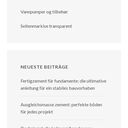
Vannpumper og tilbehør
Seitenmarkise transparent
NEUESTE BEITRÄGE
Fertigzement für fundamente: die ultimative
anleitung für ein stabiles bauvorhaben
Ausgleichsmasse zement: perfekte böden
für jedes projekt