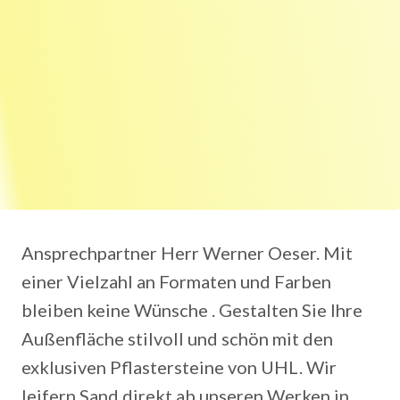
Ansprechpartner Herr Werner Oeser. Mit
einer Vielzahl an Formaten und Farben
bleiben keine Wünsche . Gestalten Sie Ihre
Außenfläche stilvoll und schön mit den
exklusiven Pflastersteine von UHL. Wir
leifern Sand direkt ab unseren Werken in