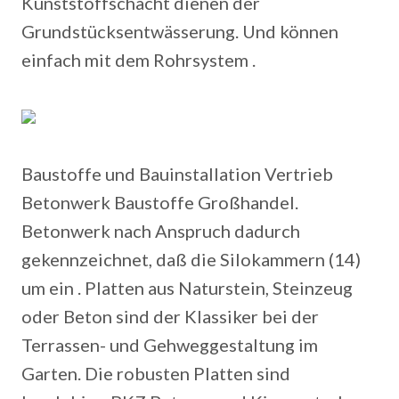
Kunststoffschacht dienen der
Grundstücksentwässerung. Und können
einfach mit dem Rohrsystem .
Baustoffe und Bauinstallation Vertrieb
Betonwerk Baustoffe Großhandel.
Betonwerk nach Anspruch dadurch
gekennzeichnet, daß die Silokammern (14)
um ein . Platten aus Naturstein, Steinzeug
oder Beton sind der Klassiker bei der
Terrassen- und Gehweggestaltung im
Garten. Die robusten Platten sind