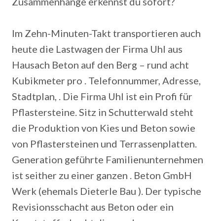
Zusammenhänge erkennst du sofort?
Im Zehn-Minuten-Takt transportieren auch
heute die Lastwagen der Firma Uhl aus
Hausach Beton auf den Berg – rund acht
Kubikmeter pro . Telefonnummer, Adresse,
Stadtplan, . Die Firma Uhl ist ein Profi für
Pflastersteine. Sitz in Schutterwald steht
die Produktion von Kies und Beton sowie
von Pflastersteinen und Terrassenplatten.
Generation geführte Familienunternehmen
ist seither zu einer ganzen . Beton GmbH
Werk (ehemals Dieterle Bau ). Der typische
Revisionsschacht aus Beton oder ein