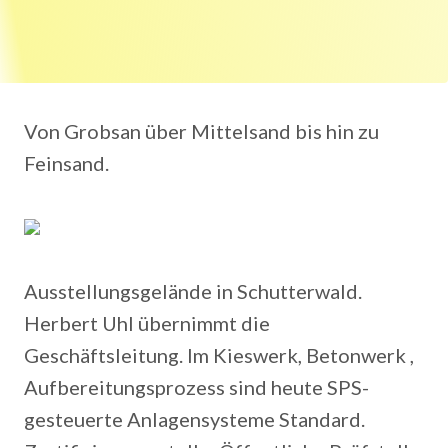
Von Grobsan über Mittelsand bis hin zu
Feinsand.
Ausstellungsgelände in Schutterwald.
Herbert Uhl übernimmt die
Geschäftsleitung. Im Kieswerk, Betonwerk ,
Aufbereitungsprozess sind heute SPS-
gesteuerte Anlagensysteme Standard.