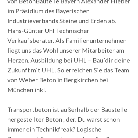
von BetonBauteile Bayern Alexander Hieber
im Präsidium des Bayerischen
Industrieverbands Steine und Erden ab.
Hans-Günter Uhl Technischer
Verkaufsberater. Als Familienunternehmen
liegt uns das Wohl unserer Mitarbeiter am
Herzen.
Ausbildung bei UHL – Bau´dir deine
Zukunft mit UHL. So erreichen Sie das Team
von Weber Beton in Bergkirchen bei
München inkl.
Transportbeton ist außerhalb der Baustelle
hergestellter Beton , der. Du warst schon
immer ein Technikfreak? Logische