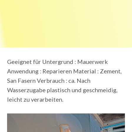
Geeignet für Untergrund ‎: ‎Mauerwerk
Anwendung ‎: ‎Reparieren Material ‎: ‎Zement,
San Fasern Verbrauch ‎: ‎ca. Nach
Wasserzugabe plastisch und geschmeidig,
leicht zu verarbeiten.