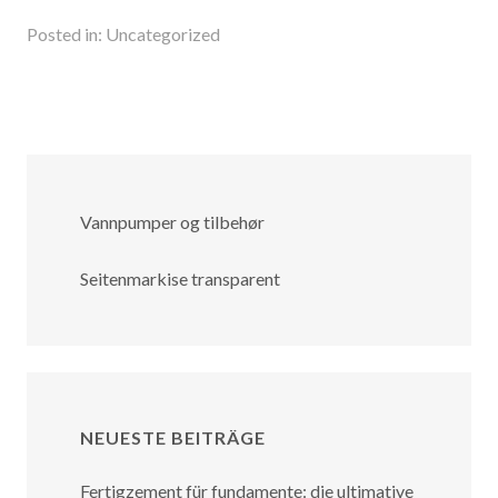
Posted in:
Uncategorized
Vannpumper og tilbehør
Seitenmarkise transparent
NEUESTE BEITRÄGE
Fertigzement für fundamente: die ultimative