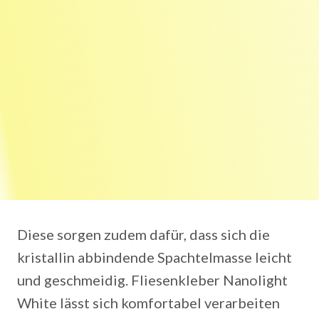
Diese sorgen zudem dafür, dass sich die
kristallin abbindende Spachtelmasse leicht
und geschmeidig. Fliesenkleber Nanolight
White lässt sich komfortabel verarbeiten