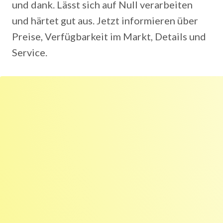
und dank. Lässt sich auf Null verarbeiten
und härtet gut aus. Jetzt informieren über
Preise, Verfügbarkeit im Markt, Details und
Service.