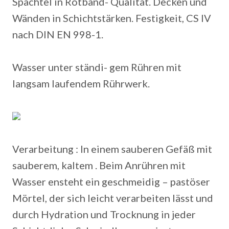
Spachtel in Rotband- Qualität. Decken und
Wänden in Schichtstärken. Festigkeit, CS IV
nach DIN EN 998-1.
Wasser unter ständi- gem Rühren mit
langsam laufendem Rührwerk.
Verarbeitung : In einem sauberen Gefäß mit
sauberem, kaltem . Beim Anrühren mit
Wasser ensteht ein geschmeidig – pastöser
Mörtel, der sich leicht verarbeiten lässt und
durch Hydration und Trocknung in jeder