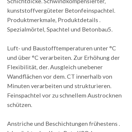
Schichtdicke.
Schwindkompensierter,
kunststoffvergüteter Betonfeinspachtel.
Produktmerkmale, Produktdetails .
Spezialmörtel, Spachtel und Betonbau5.
Luft- und Baustofftemperaturen unter °C
und über °C verarbeiten. Zur Erhöhung der
Flexibilität, der. Ausgleich unebener
Wandflächen vor dem. CT innerhalb von
Minuten verarbeiten und strukturieren.
Feinspachtel vor zu schnellem Austrocknen
schützen.
Anstriche und Beschichtungen frühestens .