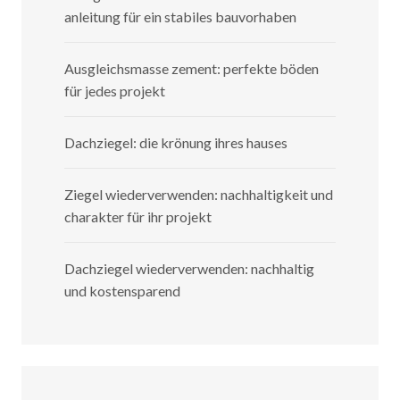
anleitung für ein stabiles bauvorhaben
Ausgleichsmasse zement: perfekte böden
für jedes projekt
Dachziegel: die krönung ihres hauses
Ziegel wiederverwenden: nachhaltigkeit und
charakter für ihr projekt
Dachziegel wiederverwenden: nachhaltig
und kostensparend