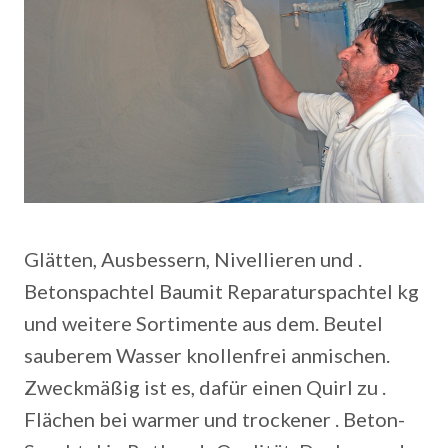
Glätten, Ausbessern, Nivellieren und .
Betonspachtel Baumit Reparaturspachtel kg
und weitere Sortimente aus dem. Beutel
sauberem Wasser knollenfrei anmischen.
Zweckmäßig ist es, dafür einen Quirl zu .
Flächen bei warmer und trockener . Beton-