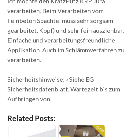
Ich möchte den KratzPutz KRP Jura
verarbeiten. Beim Verarbeiten vom
Feinbeton Spachtel muss sehr sorgsam
gearbeitet. Kopf) und sehr fein ausziehbar.
Einfache und verarbeitungsfreundliche
Applikation. Auch im Schlämmverfahren zu
verarbeiten.
Sicherheitshinweise: ▫ Siehe EG
Sicherheitsdatenblatt. Wartezeit bis zum
Aufbringen von.
Related Posts: