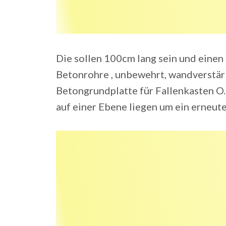
Die sollen 100cm lang sein und eine
Betonrohre , unbewehrt, wandverstä
Betongrundplatte für Fallenkasten O.
auf einer Ebene liegen um ein erneute