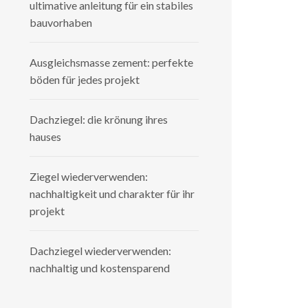
ultimative anleitung für ein stabiles
bauvorhaben
Ausgleichsmasse zement: perfekte
böden für jedes projekt
Dachziegel: die krönung ihres
hauses
Ziegel wiederverwenden:
nachhaltigkeit und charakter für ihr
projekt
Dachziegel wiederverwenden:
nachhaltig und kostensparend