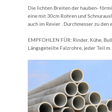
Die lichten Breiten der hauben- förmi
eine mit 30cm Rohren und Schnurausl
auch im Revier . Durchmesser zu den 
EMPFOHLEN FÜR: Rinder, Kühe, Bulle
Längsgeteilte Falzrohre, jeder Teil m