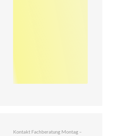
Kontakt Fachberatung Montag –