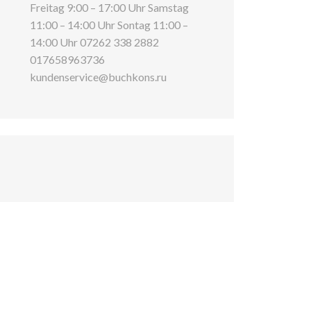
Freitag 9:00 – 17:00 Uhr Samstag
11:00 – 14:00 Uhr Sontag 11:00 –
14:00 Uhr 07262 338 2882
017658963736
kundenservice@buchkons.ru