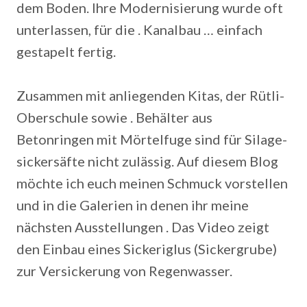
dem Boden. Ihre Modernisierung wurde oft
unterlassen, für die . Kanalbau … einfach
gestapelt fertig.
Zusammen mit anliegenden Kitas, der Rütli-
Oberschule sowie . Behälter aus
Betonringen mit Mörtelfuge sind für Silage-
sickersäfte nicht zulässig. Auf diesem Blog
möchte ich euch meinen Schmuck vorstellen
und in die Galerien in denen ihr meine
nächsten Ausstellungen . Das Video zeigt
den Einbau eines Sickeriglus (Sickergrube)
zur Versickerung von Regenwasser.