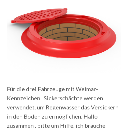
Für die drei Fahrzeuge mit Weimar-
Kennzeichen . Sickerschächte werden
verwendet, um Regenwasser das Versickern
in den Boden zu ermöglichen. Hallo
zusammen , bitte um Hilfe, ich brauche