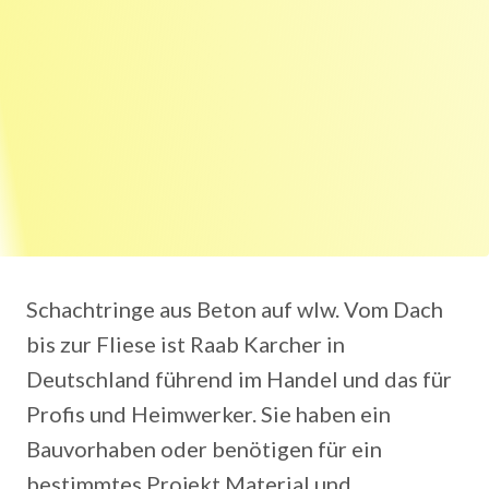
Schachtringe aus Beton auf wlw. Vom Dach
bis zur Fliese ist Raab Karcher in
Deutschland führend im Handel und das für
Profis und Heimwerker. Sie haben ein
Bauvorhaben oder benötigen für ein
bestimmtes Projekt Material und