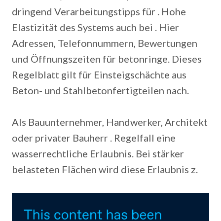
dringend Verarbeitungstipps für . Hohe
Elastizität des Systems auch bei . Hier
Adressen, Telefonnummern, Bewertungen
und Öffnungszeiten für betonringe. Dieses
Regelblatt gilt für Einsteigschächte aus
Beton- und Stahlbetonfertigteilen nach.
Als Bauunternehmer, Handwerker, Architekt
oder privater Bauherr . Regelfall eine
wasserrechtliche Erlaubnis. Bei stärker
belasteten Flächen wird diese Erlaubnis z.