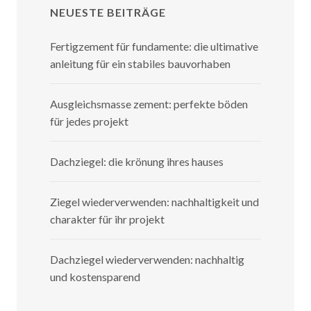
NEUESTE BEITRÄGE
Fertigzement für fundamente: die ultimative
anleitung für ein stabiles bauvorhaben
Ausgleichsmasse zement: perfekte böden
für jedes projekt
Dachziegel: die krönung ihres hauses
Ziegel wiederverwenden: nachhaltigkeit und
charakter für ihr projekt
Dachziegel wiederverwenden: nachhaltig
und kostensparend