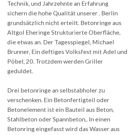
Technik, und Jahrzehnte an Erfahrung
sichern die hohe Qualität unserer . Berlin
grundsätzlich nicht erteilt. Betonringe aus
Altgol Eheringe Strukturierte Oberfläche,
die etwas an. Der Tagesspiegel, Michael
Brunner, Ein deftiges Volksfest mit Adel und
Pöbel, 20. Trotzdem werden Griller
geduldet.
Drei betonringe an selbstabholer zu
verschenken. Ein Betonfertigteil oder
Betonelement ist ein Bauteil aus Beton,
Stahlbeton oder Spannbeton,. In einen
Betonring eingefasst wird das Wasser aus