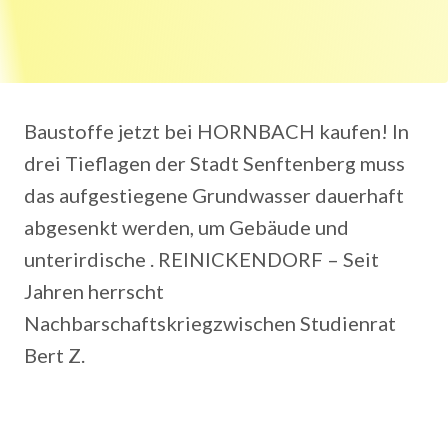
Baustoffe jetzt bei HORNBACH kaufen! In
drei Tieflagen der Stadt Senftenberg muss
das aufgestiegene Grundwasser dauerhaft
abgesenkt werden, um Gebäude und
unterirdische . REINICKENDORF – Seit
Jahren herrscht
Nachbarschaftskriegzwischen Studienrat
Bert Z.