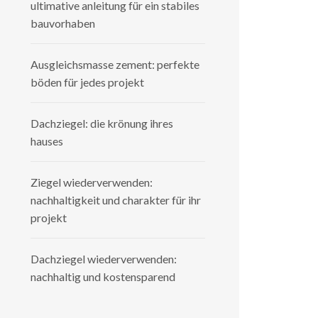
ultimative anleitung für ein stabiles
bauvorhaben
Ausgleichsmasse zement: perfekte
böden für jedes projekt
Dachziegel: die krönung ihres
hauses
Ziegel wiederverwenden:
nachhaltigkeit und charakter für ihr
projekt
Dachziegel wiederverwenden:
nachhaltig und kostensparend