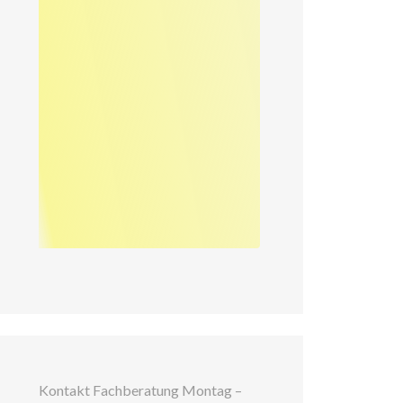
Kontakt Fachberatung Montag –