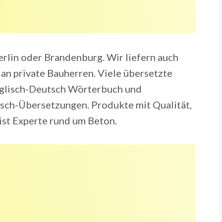
Berlin oder Brandenburg. Wir liefern auch
an private Bauherren. Viele übersetzte
Englisch-Deutsch Wörterbuch und
isch-Übersetzungen. Produkte mit Qualität,
 ist Experte rund um Beton.