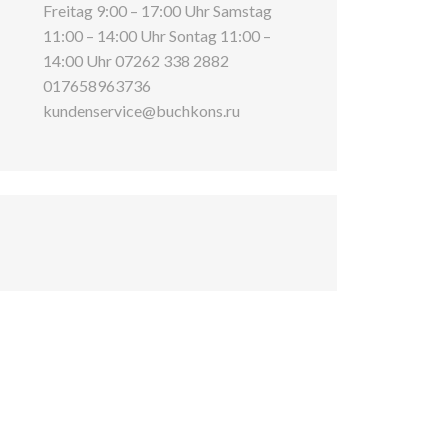
Freitag 9:00 – 17:00 Uhr Samstag
11:00 – 14:00 Uhr Sontag 11:00 –
14:00 Uhr 07262 338 2882
017658963736
kundenservice@buchkons.ru