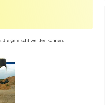
n, die gemischt werden können.