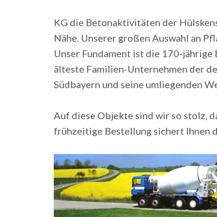
KG die Betonaktivitäten der Hülskens
Nähe. Unserer großen Auswahl an Pfla
Unser Fundament ist die 170-jährig
älteste Familien-Unternehmen der d
Südbayern und seine umliegenden Wer
Auf diese Objekte sind wir so stolz, 
frühzeitige Bestellung sichert Ihnen 