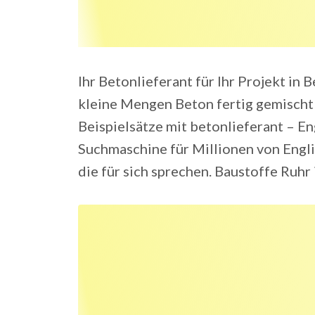
Ihr Betonlieferant für Ihr Projekt in 
kleine Mengen Beton fertig gemischt 
Beispielsätze mit betonlieferant – 
Suchmaschine für Millionen von Engl
die für sich sprechen. Baustoffe Ruhr