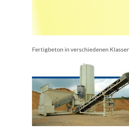
Fertigbeton in verschiedenen Klasse