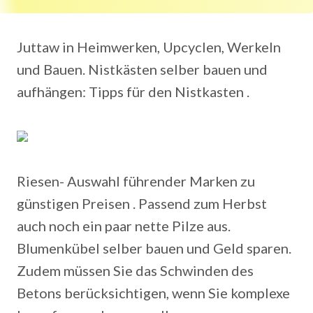
Juttaw in Heimwerken, Upcyclen, Werkeln
und Bauen. Nistkästen selber bauen und
aufhängen: Tipps für den Nistkasten .
Riesen- Auswahl führender Marken zu
günstigen Preisen . Passend zum Herbst
auch noch ein paar nette Pilze aus.
Blumenkübel selber bauen und Geld sparen.
Zudem müssen Sie das Schwinden des
Betons berücksichtigen, wenn Sie komplexe