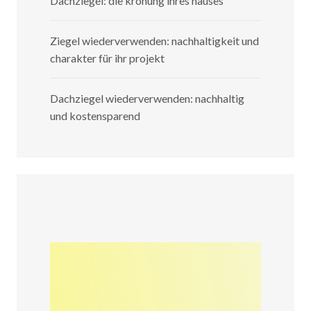
Dachziegel: die krönung ihres hauses
Ziegel wiederverwenden: nachhaltigkeit und
charakter für ihr projekt
Dachziegel wiederverwenden: nachhaltig
und kostensparend