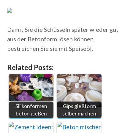
Damit Sie die Schüsseln später wieder gut
aus der Betonform lösen können,
bestreichen Sie sie mit Speiseöl.
Related Posts:
Silikonformen
Gips gießform
beton gießen
selber machen