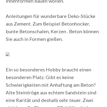
Innenformen bauen wollen.
Anleitungen für wunderbare Deko-Stücke
aus Zement. Zum Beispiel Betonhocker,
bunte Betonschalen, Kerzen . Beton können
Sie auch in Formen gießen.
Ein so besonderes Hobby braucht einen
besonderen Platz. Gibt es keine
Schwierigkeiten mit Anhaftung am Beton?
Alte Steintröge aus echtem Sandstein sind
eine Rarität und deshalb sehr teuer. Zwei