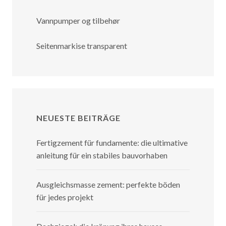
Vannpumper og tilbehør
Seitenmarkise transparent
NEUESTE BEITRÄGE
Fertigzement für fundamente: die ultimative
anleitung für ein stabiles bauvorhaben
Ausgleichsmasse zement: perfekte böden
für jedes projekt