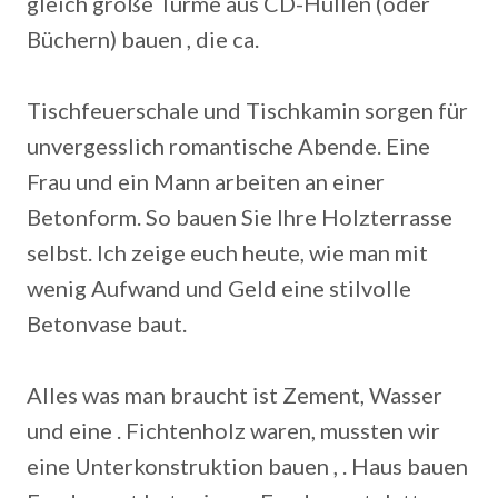
gleich große Türme aus CD-Hüllen (oder
Büchern) bauen , die ca.
Tischfeuerschale und Tischkamin sorgen für
unvergesslich romantische Abende.
Eine
Frau und ein Mann arbeiten an einer
Betonform. So bauen Sie Ihre Holzterrasse
selbst. Ich zeige euch heute, wie man mit
wenig Aufwand und Geld eine stilvolle
Betonvase baut.
Alles was man braucht ist Zement, Wasser
und eine . Fichtenholz waren, mussten wir
eine Unterkonstruktion bauen , . Haus bauen