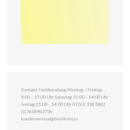
Kontakt Fachberatung Montag – Freitag
9:00 – 17:00 Uhr Samstag 11:00 – 14:00 Uhr
Sontag 11:00 – 14:00 Uhr 07262 338 2882
017658963736
kundenservice@buchkons.ru