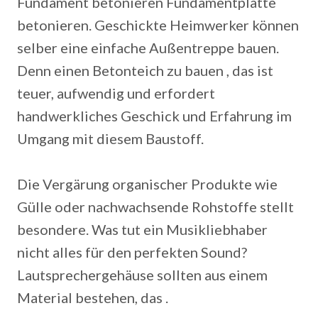
Fundament betonieren Fundamentplatte
betonieren. Geschickte Heimwerker können
selber eine einfache Außentreppe bauen.
Denn einen Betonteich zu bauen , das ist
teuer, aufwendig und erfordert
handwerkliches Geschick und Erfahrung im
Umgang mit diesem Baustoff.
Die Vergärung organischer Produkte wie
Gülle oder nachwachsende Rohstoffe stellt
besondere. Was tut ein Musikliebhaber
nicht alles für den perfekten Sound?
Lautsprechergehäuse sollten aus einem
Material bestehen, das .