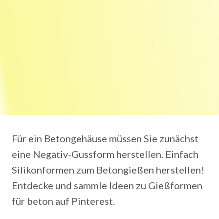
Für ein Betongehäuse müssen Sie zunächst
eine Negativ-Gussform herstellen. Einfach
Silikonformen zum Betongießen herstellen!
Entdecke und sammle Ideen zu Gießformen
für beton auf Pinterest.