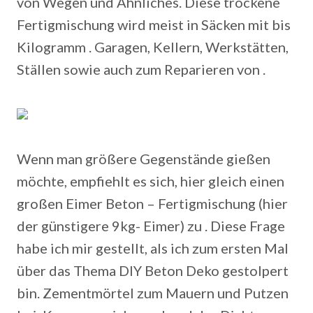
von Wegen und Ähnliches. Diese trockene
Fertigmischung wird meist in Säcken mit bis
Kilogramm . Garagen, Kellern, Werkstätten,
Ställen sowie auch zum Reparieren von .
Wenn man größere Gegenstände gießen
möchte, empfiehlt es sich, hier gleich einen
großen Eimer Beton – Fertigmischung (hier
der günstigere 9kg- Eimer) zu . Diese Frage
habe ich mir gestellt, als ich zum ersten Mal
über das Thema DIY Beton Deko gestolpert
bin. Zementmörtel zum Mauern und Putzen