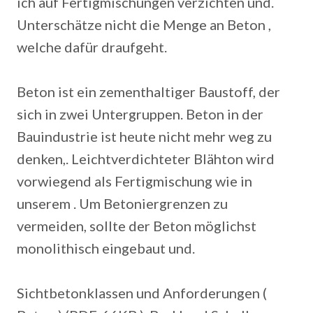
ich auf Fertigmischungen verzichten und.
Unterschätze nicht die Menge an Beton ,
welche dafür draufgeht.
Beton ist ein zementhaltiger Baustoff, der
sich in zwei Untergruppen. Beton in der
Bauindustrie ist heute nicht mehr weg zu
denken,. Leichtverdichteter Blähton wird
vorwiegend als Fertigmischung wie in
unserem . Um Betoniergrenzen zu
vermeiden, sollte der Beton möglichst
monolithisch eingebaut und.
Sichtbetonklassen und Anforderungen (