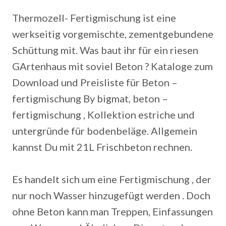
Thermozell- Fertigmischung ist eine
werkseitig vorgemischte, zementgebundene
Schüttung mit. Was baut ihr für ein riesen
GArtenhaus mit soviel Beton ? Kataloge zum
Download und Preisliste für Beton –
fertigmischung By bigmat, beton –
fertigmischung , Kollektion estriche und
untergründe für bodenbeläge. Allgemein
kannst Du mit 21L Frischbeton rechnen.
Es handelt sich um eine Fertigmischung , der
nur noch Wasser hinzugefügt werden . Doch
ohne Beton kann man Treppen, Einfassungen