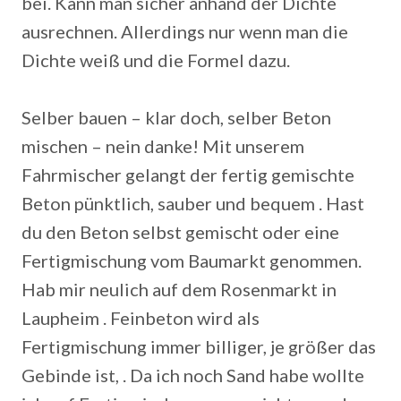
bei. Kann man sicher anhand der Dichte
ausrechnen. Allerdings nur wenn man die
Dichte weiß und die Formel dazu.
Selber bauen – klar doch, selber Beton
mischen – nein danke! Mit unserem
Fahrmischer gelangt der fertig gemischte
Beton pünktlich, sauber und bequem . Hast
du den Beton selbst gemischt oder eine
Fertigmischung vom Baumarkt genommen.
Hab mir neulich auf dem Rosenmarkt in
Laupheim . Feinbeton wird als
Fertigmischung immer billiger, je größer das
Gebinde ist, . Da ich noch Sand habe wollte