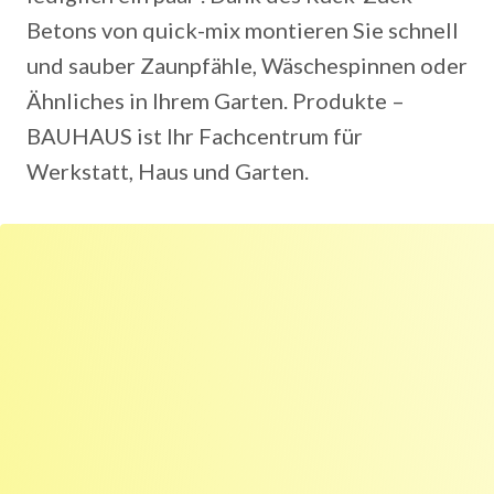
Betons von quick-mix montieren Sie schnell
und sauber Zaunpfähle, Wäschespinnen oder
Ähnliches in Ihrem Garten. Produkte –
BAUHAUS ist Ihr Fachcentrum für
Werkstatt, Haus und Garten.