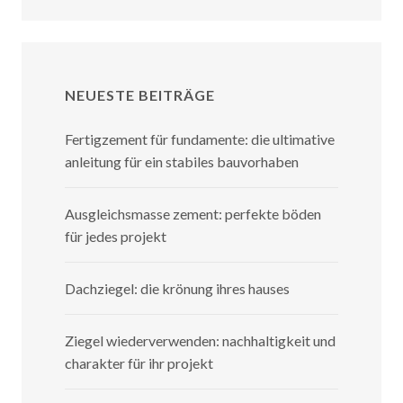
NEUESTE BEITRÄGE
Fertigzement für fundamente: die ultimative
anleitung für ein stabiles bauvorhaben
Ausgleichsmasse zement: perfekte böden
für jedes projekt
Dachziegel: die krönung ihres hauses
Ziegel wiederverwenden: nachhaltigkeit und
charakter für ihr projekt