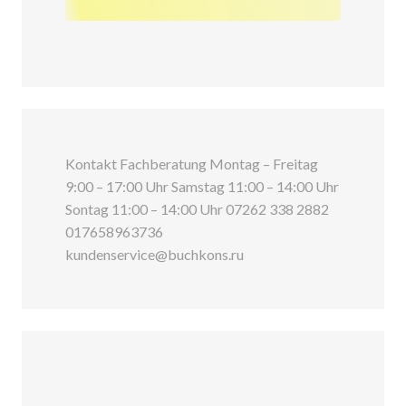
Kontakt Fachberatung Montag – Freitag
9:00 – 17:00 Uhr Samstag 11:00 – 14:00 Uhr
Sontag 11:00 – 14:00 Uhr 07262 338 2882
017658963736
kundenservice@buchkons.ru