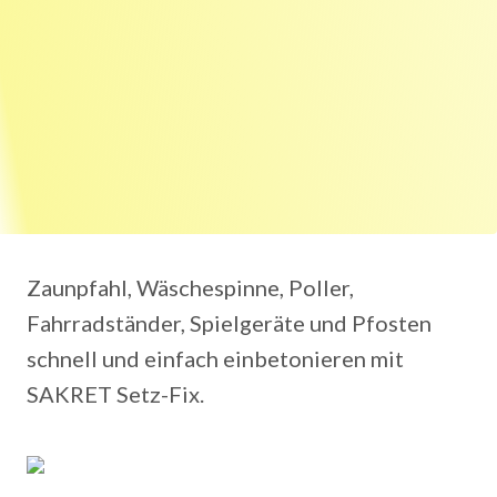
Zaunpfahl, Wäschespinne, Poller,
Fahrradständer, Spielgeräte und Pfosten
schnell und einfach einbetonieren mit
SAKRET Setz-Fix.