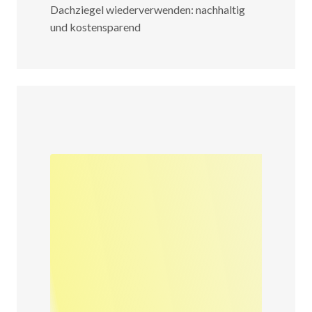
Dachziegel wiederverwenden: nachhaltig
und kostensparend