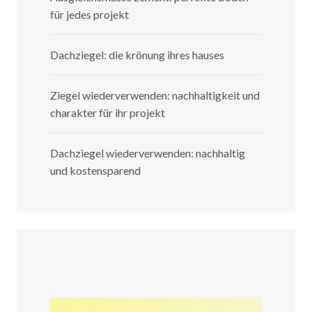
für jedes projekt
Dachziegel: die krönung ihres hauses
Ziegel wiederverwenden: nachhaltigkeit und
charakter für ihr projekt
Dachziegel wiederverwenden: nachhaltig
und kostensparend