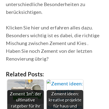
unterschiedliche Besonderheiten zu
berücksichtigen.
Klicken Sie hier und erfahren alles dazu.
Besonders wichtig ist es dabei, die richtige
Mischung zwischen Zement und Kies .
Haben Sie noch Zement von der letzten
Renovierung übrig?
Related Posts:
Zement 1m³: der
Zement ideen:
ultimative
kreative projekte
ratgeber für ihr
für haus und