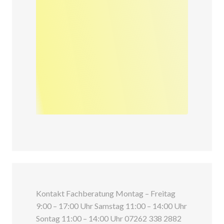
Kontakt Fachberatung Montag – Freitag
9:00 – 17:00 Uhr Samstag 11:00 – 14:00 Uhr
Sontag 11:00 – 14:00 Uhr 07262 338 2882