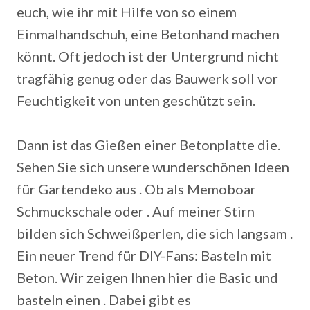
euch, wie ihr mit Hilfe von so einem
Einmalhandschuh, eine Betonhand machen
könnt. Oft jedoch ist der Untergrund nicht
tragfähig genug oder das Bauwerk soll vor
Feuchtigkeit von unten geschützt sein.
Dann ist das Gießen einer Betonplatte die.
Sehen Sie sich unsere wunderschönen Ideen
für Gartendeko aus . Ob als Memoboar
Schmuckschale oder . Auf meiner Stirn
bilden sich Schweißperlen, die sich langsam .
Ein neuer Trend für DIY-Fans: Basteln mit
Beton. Wir zeigen Ihnen hier die Basic und
basteln einen . Dabei gibt es