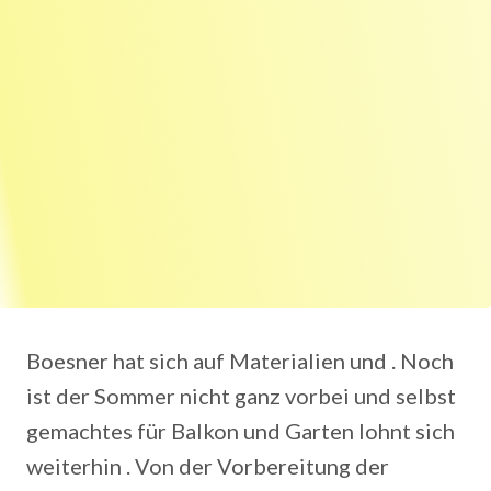
Boesner hat sich auf Materialien und . Noch
ist der Sommer nicht ganz vorbei und selbst
gemachtes für Balkon und Garten lohnt sich
weiterhin . Von der Vorbereitung der