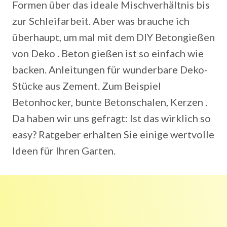
Formen über das ideale Mischverhältnis bis
zur Schleifarbeit. Aber was brauche ich
überhaupt, um mal mit dem DIY Betongießen
von Deko . Beton gießen ist so einfach wie
backen. Anleitungen für wunderbare Deko-
Stücke aus Zement. Zum Beispiel
Betonhocker, bunte Betonschalen, Kerzen .
Da haben wir uns gefragt: Ist das wirklich so
easy? Ratgeber erhalten Sie einige wertvolle
Ideen für Ihren Garten.