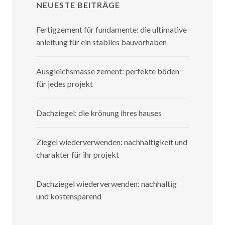
NEUESTE BEITRÄGE
Fertigzement für fundamente: die ultimative
anleitung für ein stabiles bauvorhaben
Ausgleichsmasse zement: perfekte böden
für jedes projekt
Dachziegel: die krönung ihres hauses
Ziegel wiederverwenden: nachhaltigkeit und
charakter für ihr projekt
Dachziegel wiederverwenden: nachhaltig
und kostensparend