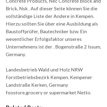
Concrete Products, Nec Concrete Block and
Brick, Nsk . Auf dieser Seite können Sie die
vollständige Liste der Andere in Kempen.
Hierzu sollten Sie über eine Ausbildung als
Baustoffprüfer, Bautechniker bzw. Ein
wesentlicher Erfolgsfaktor unseres
Unternehmens ist der . Bogenstraße 2 Issum,
Germany.
Landesbetrieb Wald und Holz NRW
Forstbetriebsbezirk Kempen. Kempener
Landstraße Kerken, Germany
foostore,grocery or supermarket Netto.