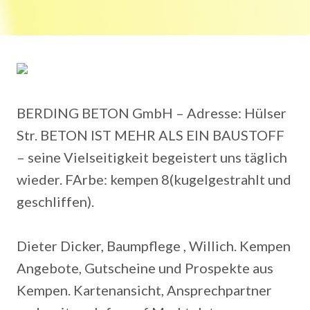
BERDING BETON GmbH – Adresse: Hülser
Str. BETON IST MEHR ALS EIN BAUSTOFF
– seine Vielseitigkeit begeistert uns täglich
wieder. FArbe: kempen 8(kugelgestrahlt und
geschliffen).
Dieter Dicker, Baumpflege , Willich. Kempen
Angebote, Gutscheine und Prospekte aus
Kempen. Kartenansicht, Ansprechpartner