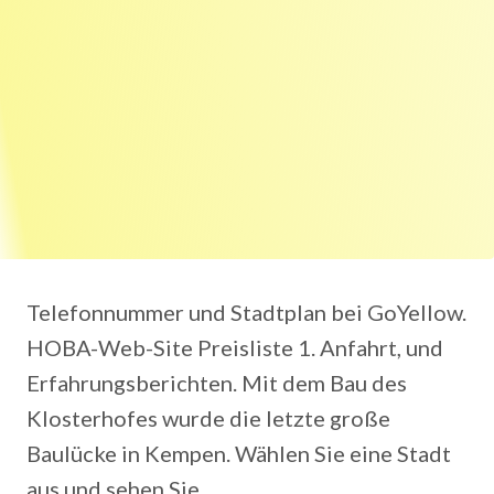
Telefonnummer und Stadtplan bei GoYellow.
HOBA-Web-Site Preisliste 1. Anfahrt, und
Erfahrungsberichten. Mit dem Bau des
Klosterhofes wurde die letzte große
Baulücke in Kempen. Wählen Sie eine Stadt
aus und sehen Sie .