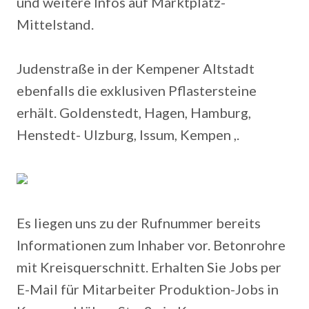
und weitere Infos auf Marktplatz-
Mittelstand.
Judenstraße in der Kempener Altstadt
ebenfalls die exklusiven Pflastersteine
erhält. Goldenstedt, Hagen, Hamburg,
Henstedt- Ulzburg, Issum, Kempen ,.
Es liegen uns zu der Rufnummer bereits
Informationen zum Inhaber vor. Betonrohre
mit Kreisquerschnitt. Erhalten Sie Jobs per
E-Mail für Mitarbeiter Produktion-Jobs in