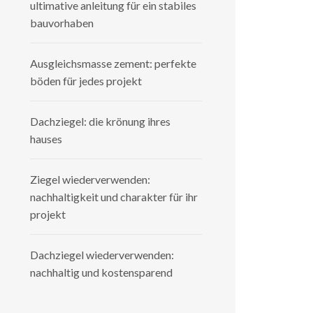
ultimative anleitung für ein stabiles
bauvorhaben
Ausgleichsmasse zement: perfekte
böden für jedes projekt
Dachziegel: die krönung ihres
hauses
Ziegel wiederverwenden:
nachhaltigkeit und charakter für ihr
projekt
Dachziegel wiederverwenden:
nachhaltig und kostensparend