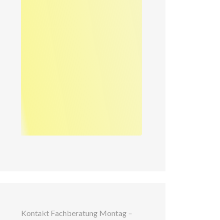
Kontakt Fachberatung Montag –