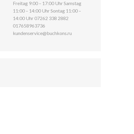
Freitag 9:00 – 17:00 Uhr Samstag
11:00 – 14:00 Uhr Sontag 11:00 –
14:00 Uhr 07262 338 2882
017658963736
kundenservice@buchkons.ru