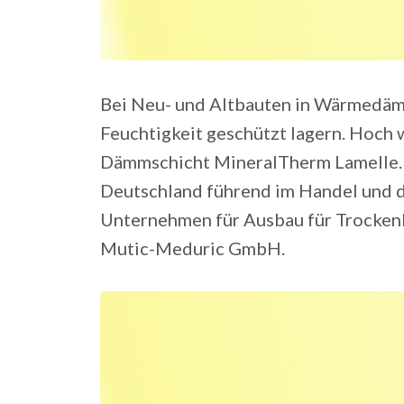
Bei Neu- und Altbauten in Wärmedä
Feuchtigkeit geschützt lagern. Hoch 
Dämmschicht MineralTherm Lamelle. V
Deutschland führend im Handel und da
Unternehmen für Ausbau für Trockenb
Mutic-Meduric GmbH.