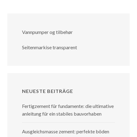
Vannpumper og tilbehør
Seitenmarkise transparent
NEUESTE BEITRÄGE
Fertigzement für fundamente: die ultimative
anleitung für ein stabiles bauvorhaben
Ausgleichsmasse zement: perfekte böden