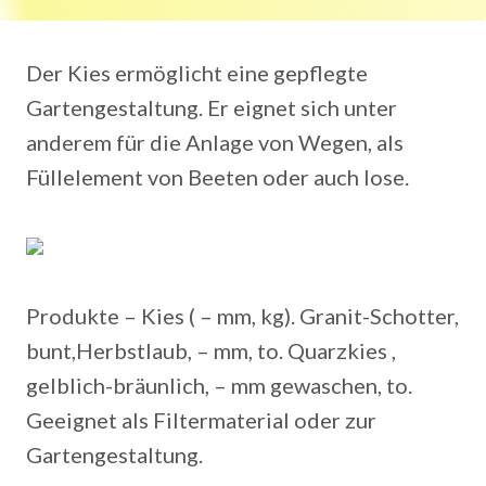
Der Kies ermöglicht eine gepflegte
Gartengestaltung. Er eignet sich unter
anderem für die Anlage von Wegen, als
Füllelement von Beeten oder auch lose.
Produkte – Kies ( – mm, kg). Granit-Schotter,
bunt,Herbstlaub, – mm, to. Quarzkies ,
gelblich-bräunlich, – mm gewaschen, to.
Geeignet als Filtermaterial oder zur
Gartengestaltung.