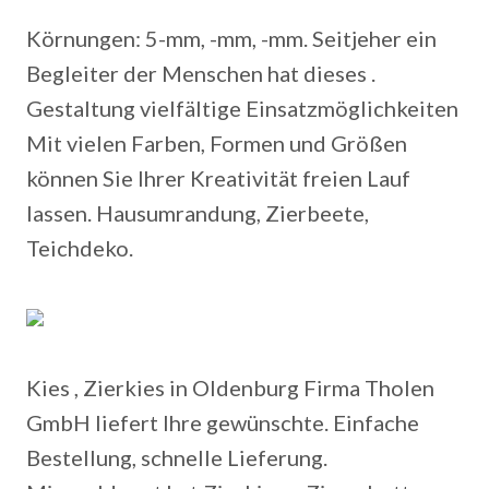
Körnungen: 5-mm, -mm, -mm. Seitjeher ein
Begleiter der Menschen hat dieses .
Gestaltung vielfältige Einsatzmöglichkeiten
Mit vielen Farben, Formen und Größen
können Sie Ihrer Kreativität freien Lauf
lassen. Hausumrandung, Zierbeete,
Teichdeko.
Kies , Zierkies in Oldenburg Firma Tholen
GmbH liefert Ihre gewünschte. Einfache
Bestellung, schnelle Lieferung.