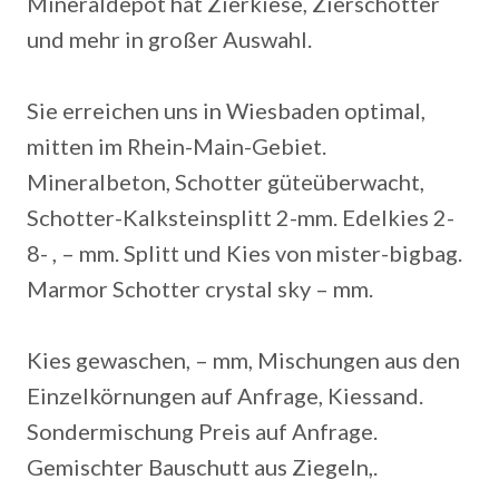
Mineraldepot hat Zierkiese, Zierschotter
und mehr in großer Auswahl.
Sie erreichen uns in Wiesbaden optimal,
mitten im Rhein-Main-Gebiet.
Mineralbeton, Schotter güteüberwacht,
Schotter-Kalksteinsplitt 2-mm.
Edelkies 2-
8- , – mm. Splitt und Kies von mister-bigbag.
Marmor Schotter crystal sky – mm.
Kies gewaschen, – mm, Mischungen aus den
Einzelkörnungen auf Anfrage, Kiessand.
Sondermischung Preis auf Anfrage.
Gemischter Bauschutt aus Ziegeln,.