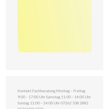
Kontakt Fachberatung Montag – Freitag
9:00 – 17:00 Uhr Samstag 11:00 – 14:00 Uhr
Sontag 11:00 – 14:00 Uhr 07262 338 2882
017658963736