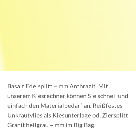
Basalt Edelsplitt – mm Anthrazit. Mit
unserem Kiesrechner können Sie schnell und
einfach den Materialbedarf an. Reißfestes
Unkrautvlies als Kiesunterlage od. Ziersplitt
Granit hellgrau – mm im Big Bag.