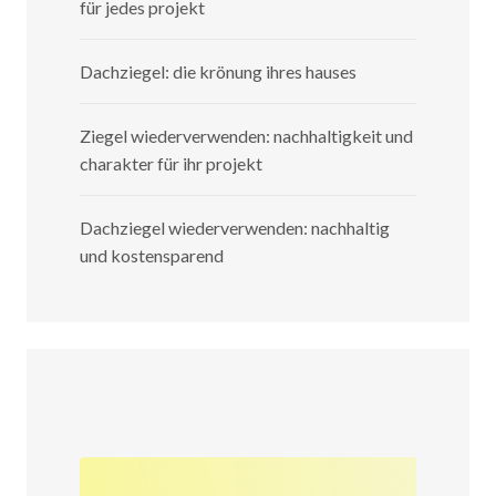
für jedes projekt
Dachziegel: die krönung ihres hauses
Ziegel wiederverwenden: nachhaltigkeit und
charakter für ihr projekt
Dachziegel wiederverwenden: nachhaltig
und kostensparend