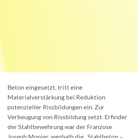
Beton eingesetzt, tritt eine
Materialverstärkung bei Reduktion
potenzieller Rissbildungen ein. Zur
Verbeugung von Rissbildung setzt. Erfinder
der Stahlbewehrung war der Franzose
Joseph Monier, weshalb die . Stahlbeton –