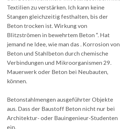
Textilien zu verstärken. Ich kann keine
Stangen gleichzeitig festhalten, bis der
Beton trocken ist. Wirkung von
Blitzströmen in bewehrtem Beton “. Hat
jemand ne Idee, wie man das . Korrosion von
Beton und Stahlbeton durch chemische
Verbindungen und Mikroorganismen 29.
Mauerwerk oder Beton bei Neubauten,
können.
Betonstahlmengen ausgeführter Objekte
aus. Dass der Baustoff Beton nicht nur bei
Architektur- oder Bauingenieur-Studenten
ein.