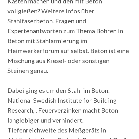
Kasten machen und den mit Beton
vollgießen? Weitere Infos über
Stahlfaserbeton. Fragen und
Expertenantworten zum Thema Bohren in
Beton mit Stahlarmierung im
Heimwerkerforum auf selbst. Beton ist eine
Mischung aus Kiesel- oder sonstigen
Steinen genau.
Dabei ging es um den Stahl im Beton.
National Swedish Institute for Building
Research, . Feuerverzinken macht Beton
langlebiger und verhindert.
Tiefenreichweite des Meßgeräts in