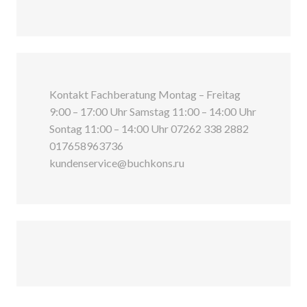
Kontakt Fachberatung Montag – Freitag
9:00 – 17:00 Uhr Samstag 11:00 – 14:00 Uhr
Sontag 11:00 – 14:00 Uhr 07262 338 2882
017658963736
kundenservice@buchkons.ru