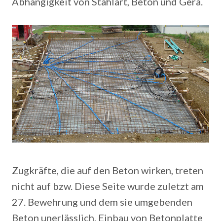
Abhängigkeit von Stahlart, Beton und Gerä.
Zugkräfte, die auf den Beton wirken, treten
nicht auf bzw. Diese Seite wurde zuletzt am
27. Bewehrung und dem sie umgebenden
Beton unerlässlich.
Einbau von Betonplatte