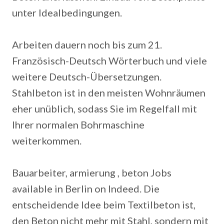
unter Idealbedingungen.
Arbeiten dauern noch bis zum 21.
Französisch-Deutsch Wörterbuch und viele
weitere Deutsch-Übersetzungen.
Stahlbeton ist in den meisten Wohnräumen
eher unüblich, sodass Sie im Regelfall mit
Ihrer normalen Bohrmaschine
weiterkommen.
Bauarbeiter, armierung , beton Jobs
available in Berlin on Indeed. Die
entscheidende Idee beim Textilbeton ist,
den Beton nicht mehr mit Stahl, sondern mit