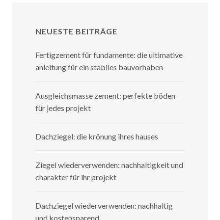
NEUESTE BEITRÄGE
Fertigzement für fundamente: die ultimative
anleitung für ein stabiles bauvorhaben
Ausgleichsmasse zement: perfekte böden
für jedes projekt
Dachziegel: die krönung ihres hauses
Ziegel wiederverwenden: nachhaltigkeit und
charakter für ihr projekt
Dachziegel wiederverwenden: nachhaltig
und kostensparend