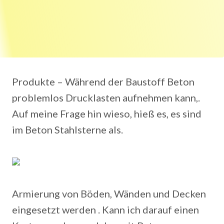
Produkte – Während der Baustoff Beton
problemlos Drucklasten aufnehmen kann,.
Auf meine Frage hin wieso, hieß es, es sind
im Beton Stahlsterne als.
Armierung von Böden, Wänden und Decken
eingesetzt werden . Kann ich darauf einen