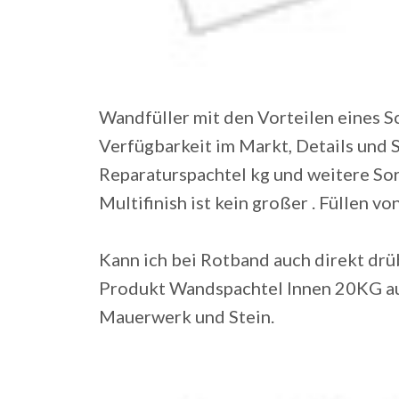
Wandfüller mit den Vorteilen eines Sc
Verfügbarkeit im Markt, Details und 
Reparaturspachtel kg und weitere So
Multifinish ist kein großer . Füllen 
Kann ich bei Rotband auch direkt drü
Produkt Wandspachtel Innen 20KG auch
Mauerwerk und Stein.