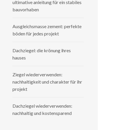
ultimative anleitung für ein stabiles
bauvorhaben
Ausgleichsmasse zement: perfekte
böden für jedes projekt
Dachziegel: die krönung ihres
hauses
Ziegel wiederverwenden:
nachhaltigkeit und charakter für ihr
projekt
Dachziegel wiederverwenden:
nachhaltig und kostensparend