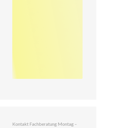
Kontakt Fachberatung Montag –