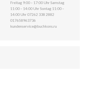
Freitag 9:00 – 17:00 Uhr Samstag
11:00 – 14:00 Uhr Sontag 11:00 –
14:00 Uhr 07262 338 2882
017658963736
kundenservice@buchkons.ru