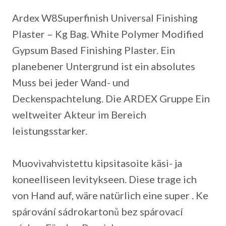
Ardex W8Superfinish Universal Finishing
Plaster – Kg Bag. White Polymer Modified
Gypsum Based Finishing Plaster. Ein
planebener Untergrund ist ein absolutes
Muss bei jeder Wand- und
Deckenspachtelung. Die ARDEX Gruppe Ein
weltweiter Akteur im Bereich
leistungsstarker.
Muovivahvistettu kipsitasoite käsi- ja
koneelliseen levitykseen. Diese trage ich
von Hand auf, wäre natürlich eine super . Ke
spárování sádrokartonů bez spárovací