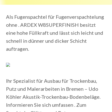
Als Fugenspachtel für Fugenverspachtelung
ohne . ARDEX W8SUPERFINISH besitzt
eine hohe Füllkraft und lässt sich leicht und
schnell in dünner und dicker Schicht
auftragen.
Ihr Spezialist für Ausbau für Trockenbau,
Putz und Malerarbeiten in Bremen – Udo
Köhler Akustik-Trockenbau-Bodenbeläge.
Informieren Sie sich umfassen . Zum