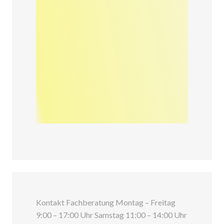
Kontakt Fachberatung Montag – Freitag
9:00 – 17:00 Uhr Samstag 11:00 – 14:00 Uhr