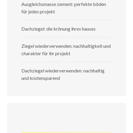
Ausgleichsmasse zement: perfekte böden
für jedes projekt
Dachziegel: die krönung ihres hauses
Ziegel wiederverwenden: nachhaltigkeit und
charakter für ihr projekt
Dachziegel wiederverwenden: nachhaltig
und kostensparend