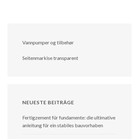
Vannpumper og tilbehør
Seitenmarkise transparent
NEUESTE BEITRÄGE
Fertigzement für fundamente: die ultimative
anleitung für ein stabiles bauvorhaben