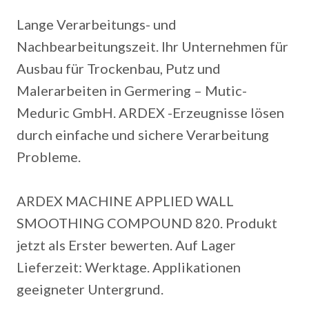
Lange Verarbeitungs- und
Nachbearbeitungszeit. Ihr Unternehmen für
Ausbau für Trockenbau, Putz und
Malerarbeiten in Germering – Mutic-
Meduric GmbH. ARDEX -Erzeugnisse lösen
durch einfache und sichere Verarbeitung
Probleme.
ARDEX MACHINE APPLIED WALL
SMOOTHING COMPOUND 820. Produkt
jetzt als Erster bewerten. Auf Lager
Lieferzeit: Werktage. Applikationen
geeigneter Untergrund.