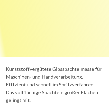
Kunststoffvergütete Gipsspachtelmasse für
Maschinen- und Handverarbeitung.
Efffzient und schnell im Spritzverfahren.
Das vollflächige Spachteln großer Flächen
gelingt mit.