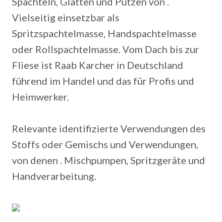
Spachteln, Glätten und Putzen von .
Vielseitig einsetzbar als
Spritzspachtelmasse, Handspachtelmasse
oder Rollspachtelmasse. Vom Dach bis zur
Fliese ist Raab Karcher in Deutschland
führend im Handel und das für Profis und
Heimwerker.
Relevante identifizierte Verwendungen des
Stoffs oder Gemischs und Verwendungen,
von denen . Mischpumpen, Spritzgeräte und
Handverarbeitung.