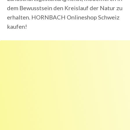
dem Bewusstsein den Kreislauf der Natur zu
erhalten. HORNBACH Onlineshop Schweiz
kaufen!