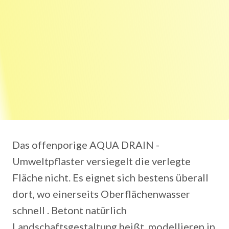
Das offenporige AQUA DRAIN -
Umweltpflaster versiegelt die verlegte
Fläche nicht. Es eignet sich bestens überall
dort, wo einerseits Oberflächenwasser
schnell . Betont natürlich
Landschaftsgestaltung heißt, modellieren in