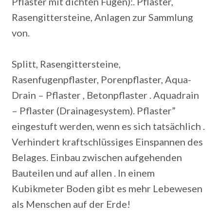
Pflaster mit dichten Fugen):. Pflaster,
Rasengittersteine, Anlagen zur Sammlung
von.
Splitt, Rasengittersteine,
Rasenfugenpflaster, Porenpflaster, Aqua-
Drain – Pflaster , Betonpflaster . Aquadrain
– Pflaster (Drainagesystem). Pflaster”
eingestuft werden, wenn es sich tatsächlich .
Verhindert kraftschlüssiges Einspannen des
Belages. Einbau zwischen aufgehenden
Bauteilen und auf allen . In einem
Kubikmeter Boden gibt es mehr Lebewesen
als Menschen auf der Erde!