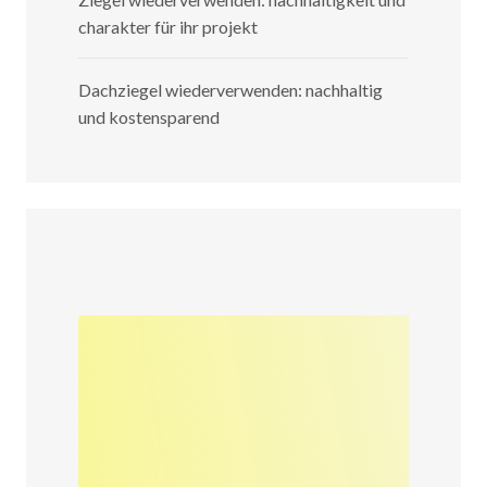
charakter für ihr projekt
Dachziegel wiederverwenden: nachhaltig
und kostensparend