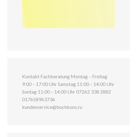
Kontakt Fachberatung Montag – Freitag
9:00 – 17:00 Uhr Samstag 11:00 – 14:00 Uhr
Sontag 11:00 – 14:00 Uhr 07262 338 2882
017658963736
kundenservice@buchkons.ru