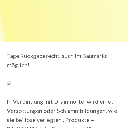
Tage Rückgaberecht, auch im Baumarkt
möglich!
In Verbindung mit Drainmörtel wird eine .
Versottungen oder Schlammbildungen, wie
sie bei lose verlegten . Produkte –