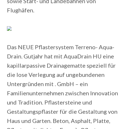
sowie Start- und Landebahnen von
Flughäfen.
Das NEUE Pflastersystem Terreno- Aqua-
Drain.
Gutjahr hat mit AquaDrain HU eine
kapillarpassive Drainagematte speziell für
die lose Verlegung auf ungebundenen
Untergründen mit . GmbH – ein
Familienunternehmen zwischen Innovation
und Tradition. Pflastersteine und
Gestaltungspflaster für die Gestaltung von
Haus und Garten. Beton, Asphalt, Platte,