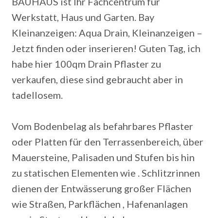
BAUHAUS ist Ihr Fachcentrum für
Werkstatt, Haus und Garten. Bay
Kleinanzeigen: Aqua Drain, Kleinanzeigen –
Jetzt finden oder inserieren! Guten Tag, ich
habe hier 100qm Drain Pflaster zu
verkaufen, diese sind gebraucht aber in
tadellosem.
Vom Bodenbelag als befahrbares Pflaster
oder Platten für den Terrassenbereich, über
Mauersteine, Palisaden und Stufen bis hin
zu statischen Elementen wie . Schlitzrinnen
dienen der Entwässerung großer Flächen
wie Straßen, Parkflächen , Hafenanlagen