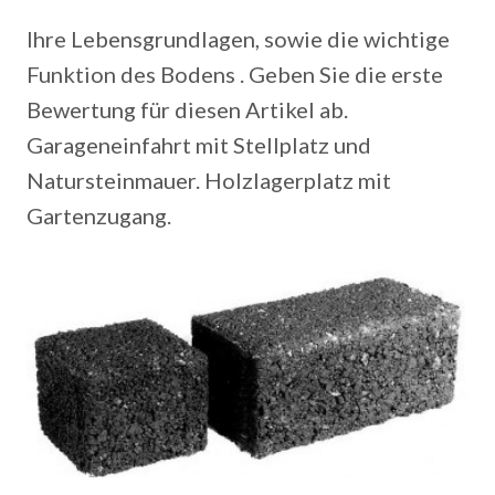
Ihre Lebensgrundlagen, sowie die wichtige
Funktion des Bodens . Geben Sie die erste
Bewertung für diesen Artikel ab.
Garageneinfahrt mit Stellplatz und
Natursteinmauer. Holzlagerplatz mit
Gartenzugang.