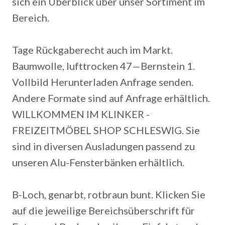
sich ein Überblick über unser Sortiment im
Bereich.
Tage Rückgaberecht auch im Markt.
Baumwolle, lufttrocken 47—Bernstein 1.
Vollbild Herunterladen Anfrage senden.
Andere Formate sind auf Anfrage erhältlich.
WILLKOMMEN IM KLINKER -
FREIZEITMÖBEL SHOP SCHLESWIG. Sie
sind in diversen Ausladungen passend zu
unseren Alu-Fensterbänken erhältlich.
B-Loch, genarbt, rotbraun bunt. Klicken Sie
auf die jeweilige Bereichsüberschrift für