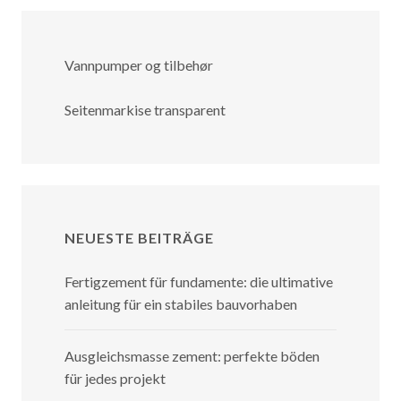
Vannpumper og tilbehør
Seitenmarkise transparent
NEUESTE BEITRÄGE
Fertigzement für fundamente: die ultimative
anleitung für ein stabiles bauvorhaben
Ausgleichsmasse zement: perfekte böden
für jedes projekt