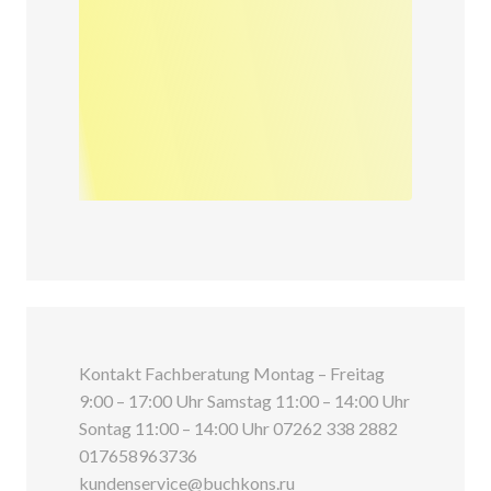
Kontakt Fachberatung Montag – Freitag
9:00 – 17:00 Uhr Samstag 11:00 – 14:00 Uhr
Sontag 11:00 – 14:00 Uhr 07262 338 2882
017658963736
kundenservice@buchkons.ru