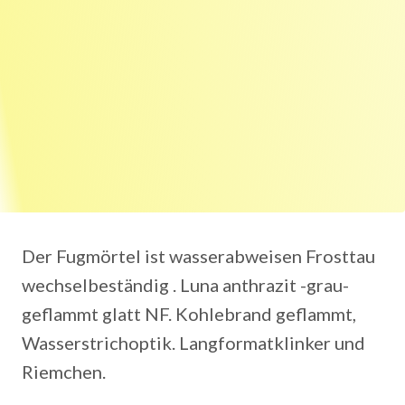
Der Fugmörtel ist wasserabweisen Frosttau
wechselbeständig . Luna anthrazit -grau-
geflammt glatt NF. Kohlebrand geflammt,
Wasserstrichoptik. Langformatklinker und
Riemchen.