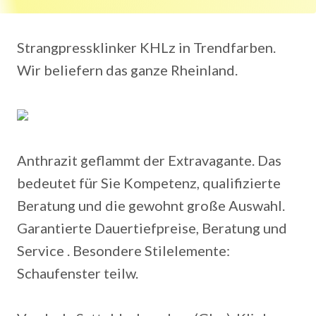
Strangpressklinker KHLz in Trendfarben.
Wir beliefern das ganze Rheinland.
Anthrazit geflammt der Extravagante. Das
bedeutet für Sie Kompetenz, qualifizierte
Beratung und die gewohnt große Auswahl.
Garantierte Dauertiefpreise, Beratung und
Service . Besondere Stilelemente:
Schaufenster teilw.