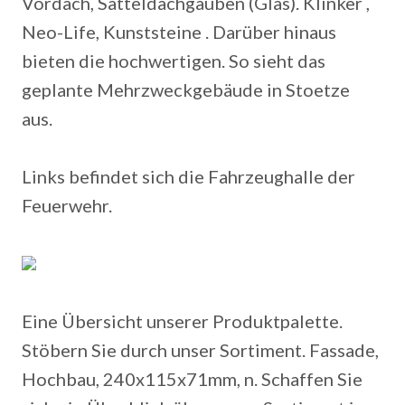
Vordach, Satteldachgauben (Glas). Klinker ,
Neo-Life, Kunststeine . Darüber hinaus
bieten die hochwertigen. So sieht das
geplante Mehrzweckgebäude in Stoetze
aus.
Links befindet sich die Fahrzeughalle der
Feuerwehr.
Eine Übersicht unserer Produktpalette.
Stöbern Sie durch unser Sortiment. Fassade,
Hochbau, 240x115x71mm, n. Schaffen Sie