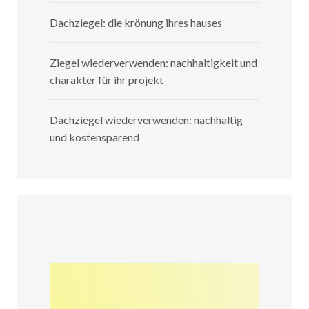
Dachziegel: die krönung ihres hauses
Ziegel wiederverwenden: nachhaltigkeit und
charakter für ihr projekt
Dachziegel wiederverwenden: nachhaltig
und kostensparend